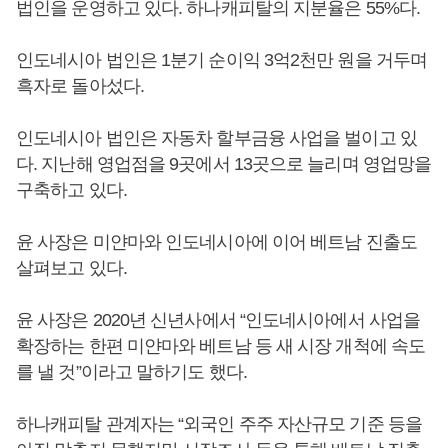
법인을 운영하고 있다. 하나캐피탈의 지분율은 55%다.
인도네시아 법인은 1분기 순이익 3억2천만 원을 거두며
흑자로 돌아섰다.
인도네시아 법인은 자동차 할부금융 사업을 벌이고 있
다. 지난해 영업점을 9곳에서 13곳으로 늘리며 영업망을
구축하고 있다.
윤 사장은 미얀마와 인도네시아에 이어 베트남 진출도
살펴보고 있다.
윤 사장은 2020년 신년사에서 “인도네시아에서 사업을
확장하는 한편 미얀마와 베트남 등 새 시장 개척에 속도
를 낼 것”이라고 말하기도 했다.
하나캐피탈 관계자는 “외국인 주주 자산규모 기준 등을