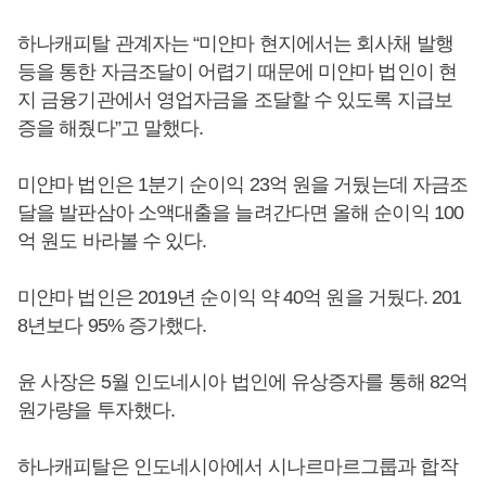
하나캐피탈 관계자는 “미얀마 현지에서는 회사채 발행
등을 통한 자금조달이 어렵기 때문에 미얀마 법인이 현
지 금융기관에서 영업자금을 조달할 수 있도록 지급보
증을 해줬다”고 말했다.
미얀마 법인은 1분기 순이익 23억 원을 거뒀는데 자금조
달을 발판삼아 소액대출을 늘려간다면 올해 순이익 100
억 원도 바라볼 수 있다.
미얀마 법인은 2019년 순이익 약 40억 원을 거뒀다. 201
8년보다 95% 증가했다.
윤 사장은 5월 인도네시아 법인에 유상증자를 통해 82억
원가량을 투자했다.
하나캐피탈은 인도네시아에서 시나르마르그룹과 합작