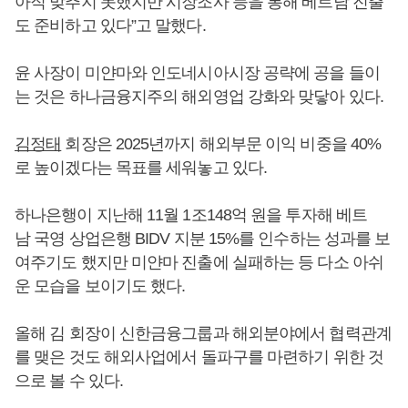
아직 맞추지 못했지만 시장조사 등을 통해 베트남 진출
도 준비하고 있다”고 말했다.
윤 사장이 미얀마와 인도네시아시장 공략에 공을 들이
는 것은 하나금융지주의 해외영업 강화와 맞닿아 있다.
김정태
회장은 2025년까지 해외부문 이익 비중을 40%
로 높이겠다는 목표를 세워놓고 있다.
하나은행이 지난해 11월 1조148억 원을 투자해 베트
남 국영 상업은행 BIDV 지분 15%를 인수하는 성과를 보
여주기도 했지만 미얀마 진출에 실패하는 등 다소 아쉬
운 모습을 보이기도 했다.
올해 김 회장이 신한금융그룹과 해외분야에서 협력관계
를 맺은 것도 해외사업에서 돌파구를 마련하기 위한 것
으로 볼 수 있다.