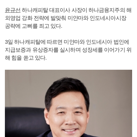
윤규선
하나캐피탈 대표이사 사장이 하나금융지주의 해
외영업 강화 전략에 발맞춰 미얀마와 인도네시아시장
공략에 고삐를 죄고 있다.
3일 하나캐피탈에 따르면 미얀마와 인도네시아 법인에
지급보증과 유상증자를 실시하며 성장세를 이어가기 위
해 힘을 쏟고 있다.