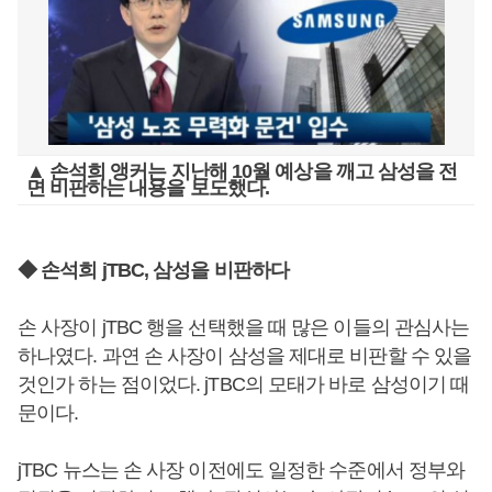
▲ 손석희 앵커는 지난해 10월 예상을 깨고 삼성을 전
면 비판하는 내용을 보도했다.
◆ 손석희 jTBC, 삼성을 비판하다
손 사장이 jTBC 행을 선택했을 때 많은 이들의 관심사는
하나였다. 과연 손 사장이 삼성을 제대로 비판할 수 있을
것인가 하는 점이었다. jTBC의 모태가 바로 삼성이기 때
문이다.
jTBC 뉴스는 손 사장 이전에도 일정한 수준에서 정부와