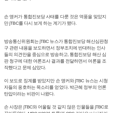
손 앵커가 통합진보당 사태를 다룬 것은 역풍을 맞았지
만 jTBC를 다시 보게 하는 계기가 됐다.
방송통신위원회는 jTBC 뉴스가 통합진보당 해산심판청
구 관련 내용을 보도하면서 정부조치에 반대하는 인사
들의 의견만을 중심으로 방송하고, 통합진보당 해산 심
판 청구에 대한 여론조사 결과를 전달하면서 여론을 조
작했다고 문제 삼았다.
이 보도로 징계를 받았지만 손 앵커와 jTBC 뉴스는 시청
자들의 옹호하는 목소리를 얻었다. 박근혜 정부의 언론
탄압이라는 비판이 나왔다.
손 사장은 jTBC와 어울릴 것 같지 않은 인물들을 jTBC로