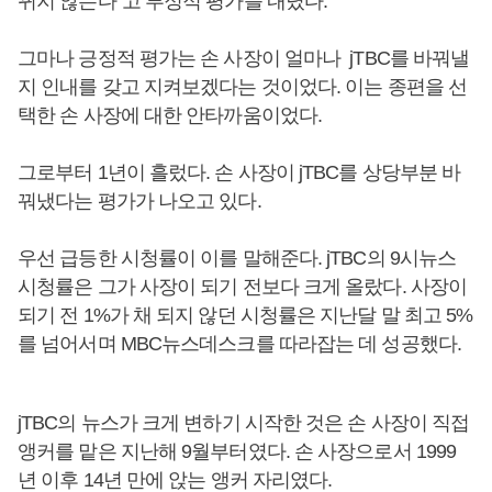
뀌지 않는다"고 부정적 평가를 내렸다.
그마나 긍정적 평가는 손 사장이 얼마나 jTBC를 바꿔낼
지 인내를 갖고 지켜보겠다는 것이었다. 이는 종편을 선
택한 손 사장에 대한 안타까움이었다.
그로부터 1년이 흘렀다. 손 사장이 jTBC를 상당부분 바
꿔냈다는 평가가 나오고 있다.
우선 급등한 시청률이 이를 말해준다. jTBC의 9시뉴스
시청률은 그가 사장이 되기 전보다 크게 올랐다. 사장이
되기 전 1%가 채 되지 않던 시청률은 지난달 말 최고 5%
를 넘어서며 MBC뉴스데스크를 따라잡는 데 성공했다.
jTBC의 뉴스가 크게 변하기 시작한 것은 손 사장이 직접
앵커를 맡은 지난해 9월부터였다. 손 사장으로서 1999
년 이후 14년 만에 앉는 앵커 자리였다.