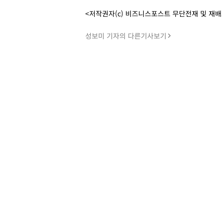
<저작권자(c) 비즈니스포스트 무단전재 및 재
성보미 기자의 다른기사보기