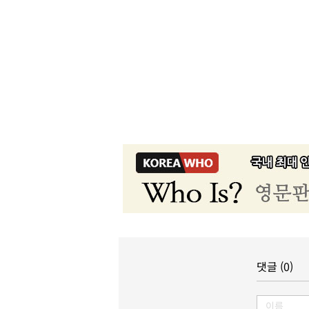
댓글 (0)