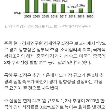
▲ 역대 추경의 경제성장률 제고 효과. <현대경제연구원>
주원 현대경제연구원 경제연구실장은 보고서에서 “앞으
로 경기 방향성은 정부의 추경, 소비심리의 회복, 국제적
봉쇄조치의 해제, 중국의 경기 개선 속도, 미국과 중국의
2차 무역전쟁 발발 여부 등에 달려 있다”고 봤다.
특히 주 실장은 추경 가운데서도 가장 규모가 큰 3차 추
경의 집행속도가 하반기 경기 방향성을 결정하는 가장
큰 요인이 될 것으로 내다봤다.
주 실장은 합계 24조 원 규모의 1, 2차 추경이 2020년 한
국의 경제성장률을 0.61%포인트 높이는 효과를 낼 것으