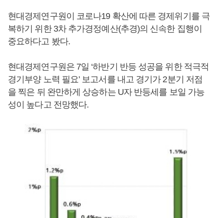
현대경제연구원이 코로나19 확산에 따른 경제위기를 극
복하기 위한 3차 추가경정예산(추경)의 신속한 집행이
중요하다고 봤다.
현대경제연구원은 7일 ‘하반기 반등 성공을 위한 적극적
경기부양 노력 필요’ 보고서를 내고 경기가 2분기 저점
을 찍은 뒤 완만하게 상승하는 U자 반등세를 보일 가능
성이 높다고 전망했다.