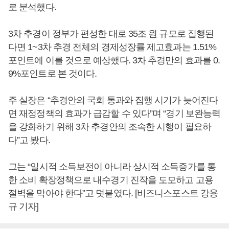
로 분석했다.
3차 추경이 정부가 편성한 대로 35조 원 규모로 집행된
다면 1~3차 추경 전체의 경제성장률 제고효과는 1.51%
포인트에 이를 것으로 예상했다. 3차 추경만의 효과를 0.
9%포인트로 본 것이다.
주 실장은 “추경안의 국회 통과와 집행 시기가 늦어진다
면 재정정책의 효과가 급감할 수 있다”며 “경기 보완능력
을 강화하기 위해 3차 추경안의 조속한 시행이 필요하
다”고 봤다.
그는 “일시적 소득보전이 아니라 상시적 소득증가를 통
한 소비 확장정책으로 내수경기 진작을 도모하고 고용
절벽을 막아야 한다”고 덧붙였다. [비즈니스포스트 강용
규 기자]