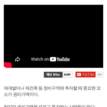
20,459
재개발이나 재건축 등 정비구역에 투자할 때 중요한 요
소가 권리가액이다.
하지만 권리가액을 모르고 투자하는 사람들이 많다.