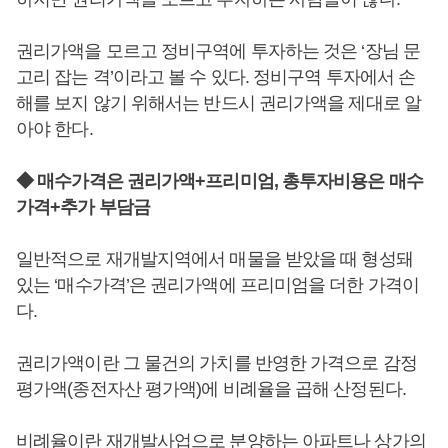
권리가액을 모르고 정비구역에 투자하는 것은 ‘장님 문
고리 잡는 격’이라고 볼 수 있다. 정비구역 투자에서 손
해를 보지 않기 위해서는 반드시 권리가액을 제대로 알
아야 한다.
◆ 매수가격은 권리가액+프리미엄, 총투자비용은 매수
가격+추가 부담금
일반적으로 재개발지역에서 매물을 받았을 때 형성돼
있는 ‘매수가격’은 권리가액에 프리미엄을 더한 가격이
다.
권리가액이란 그 물건의 가치를 반영한 가격으로 감정
평가액(종전자산 평가액)에 비례율을 곱해 산정된다.
비례율이란 재개발사업으로 분양하는 아파트나 상가의