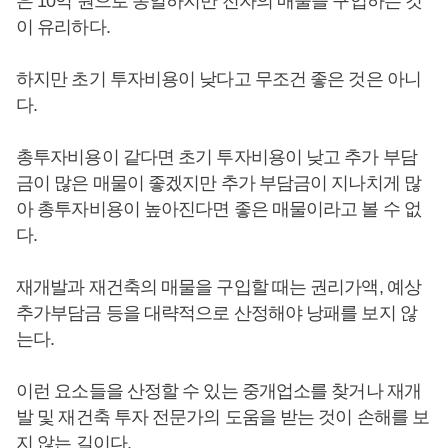
은 10억 원으로 동일하지만 전자의 매물을 구입하는 것
이 유리하다.
하지만 초기 투자비용이 낮다고 무조건 좋은 것은 아니
다.
총투자비용이 같다면 초기 투자비용이 낮고 추가 부담
금이 많은 매물이 좋겠지만 추가 부담금이 지나치게 많
아 총투자비용이 높아진다면 좋은 매물이라고 볼 수 없
다.
재개발과 재건축의 매물을 구입할 때는 권리가액, 예상
추가부담금 등을 대략적으로 산정해야 낭패를 보지 않
는다.
이런 요소들을 산정할 수 있는 중개업소를 찾거나 재개
발 및 재건축 투자 전문가의 도움을 받는 것이 손해를 보
지 않는 길이다.