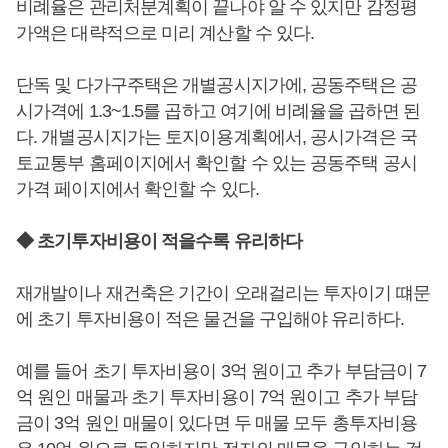
비례율은 관리처분계획이 끝나야 알 수 있지만 감정평
가액은 대략적으로 미리 계산할 수 있다.
단독 및 다가구주택은 개별공시지가에, 공동주택은 공
시가격에 1.3~1.5를 곱하고 여기에 비례율을 곱하면 된
다. 개별공시지가는 토지이용계획에서, 공시가격은 국
토교통부 홈페이지에서 확인할 수 있는 공동주택 공시
가격 페이지에서 확인할 수 있다.
◆ 초기투자비용이 적을수록 유리하다
재개발이나 재건축은 기간이 오래걸리는 투자이기 떄문
에 초기 투자비용이 적은 물건을 구입해야 유리하다.
예를 들어 초기 투자비용이 3억 원이고 추가 부담금이 7
억 원인 매물과 초기 투자비용이 7억 원이고 추가 부담
금이 3억 원인 매물이 있다면 두 매물 모두 총투자비용