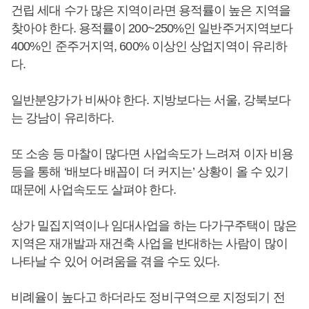
건립 세대 수가 많은 지역이라면 용적률이 높은 지역을
찾아야 한다. 용적률이 200~250%인 일반주거지역보다
400%인 준주거지역, 600% 이상인 상업지역이 유리하
다.
일반분양가가 비싸야 한다. 지방보다는 서울, 강북보다
는 강남이 유리하다.
또 소송 등 마찰이 많다면 사업속도가 느려져 이자 비용
등을 통해 ‘배보다 배꼽이 더 커지는’ 상황이 올 수 있기
때문에 사업속도도 살펴야 한다.
상가 밀집지역이나 임대사업을 하는 다가구주택이 많은
지역은 재개발과 재건축 사업을 반대하는 사람이 많이
나타날 수 있어 어려움을 겪을 수도 있다.
비례율이 높다고 하더라도 정비구역으로 지정되기 전