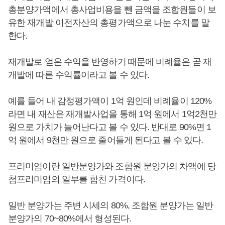
총분양가액에서 총사업비용을 뺀 금액을 조합원들이 보
유한 재개발 이전자산의 총평가액으로 나눈 수치를 말
한다.
재개발로 얻은 수익을 반영하기 때문에 비례율은 곧 재
개발에 따른 수익률이라고 볼 수 있다.
예를 들어 내 감정평가액이 1억 원인데 비례율이 120%
라면 내 재산은 재개발사업을 통해 1억 원에서 1억2천만
원으로 가치가 늘어난다고 볼 수 있다. 반대로 90%면 1
억 원에서 9천만 원으로 줄어들게 된다고 볼 수 있다.
프리미엄이란 일반분양가와 조합원 분양가의 차액에 당
첨프리미엄의 일부를 합친 가격이다.
일반 분양가는 주변 시세의 80%, 조합원 분양가는 일반
분양가의 70~80%에서 형성된다.