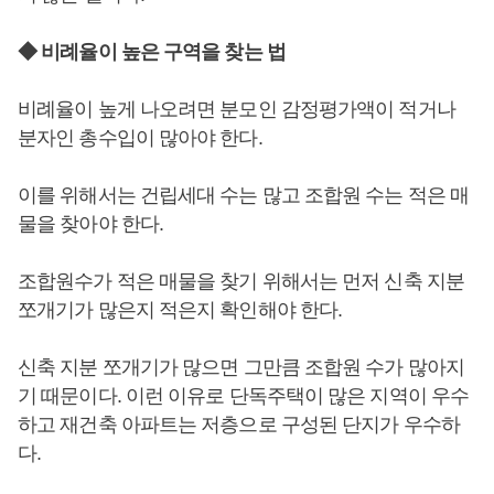
◆ 비례율이 높은 구역을 찾는 법
비례율이 높게 나오려면 분모인 감정평가액이 적거나
분자인 총수입이 많아야 한다.
이를 위해서는 건립세대 수는 많고 조합원 수는 적은 매
물을 찾아야 한다.
조합원수가 적은 매물을 찾기 위해서는 먼저 신축 지분
쪼개기가 많은지 적은지 확인해야 한다.
신축 지분 쪼개기가 많으면 그만큼 조합원 수가 많아지
기 때문이다. 이런 이유로 단독주택이 많은 지역이 우수
하고 재건축 아파트는 저층으로 구성된 단지가 우수하
다.