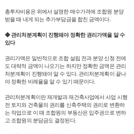
총투자비용은 위에서 설명한 매수가격에 조합원 분양
받을 때 내게 되는 추가부담금을 합친 금액이다.
◆ 관리처분계획이 진행돼야 정확한 권리가액을 알 수
있다
권리가액은 일반적으로 조합 설립 전과 분양 신청 전에
도 대략적 금액이 나오기는 하지만 정확한 금액은 관리
처분계획이 진행돼야 알 수 있다. 관리처분계획이 끝나
야 정확한 비례율을 알 수 있기 때문이다.
관리처분계획이란 재개발과 재건축사업에서 사업 시행
전 토지와 건축물의 권리를 신축주택의 권리로 변환하
는 작업으로 이 때 조합원의 부동산은 입주권으로 변하
고 조합원의 분담금도 결정된다.