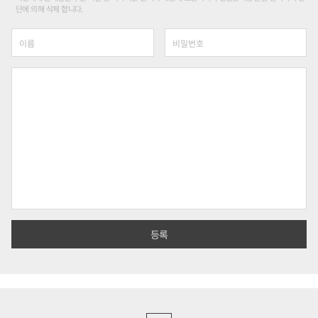
단에 의해 삭제 합니다.