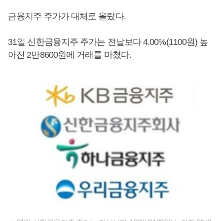
금융지주 주가가 대체로 올랐다.
31일 신한금융지주 주가는 전날보다 4.00%(1100원) 높
아진 2만8600원에 거래를 마쳤다.