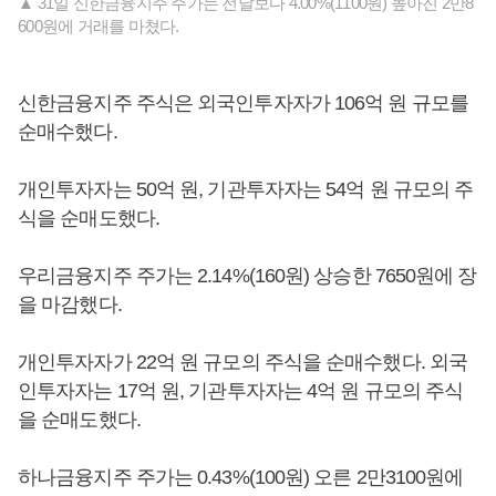
▲ 31일 신한금융지주 주가는 전날보다 4.00%(1100원) 높아진 2만8
600원에 거래를 마쳤다.
신한금융지주 주식은 외국인투자자가 106억 원 규모를
순매수했다.
개인투자자는 50억 원, 기관투자자는 54억 원 규모의 주
식을 순매도했다.
우리금융지주 주가는 2.14%(160원) 상승한 7650원에 장
을 마감했다.
개인투자자가 22억 원 규모의 주식을 순매수했다. 외국
인투자자는 17억 원, 기관투자자는 4억 원 규모의 주식
을 순매도했다.
하나금융지주 주가는 0.43%(100원) 오른 2만3100원에