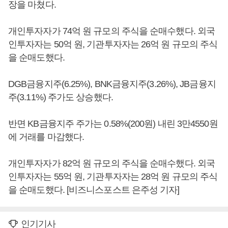
장을 마쳤다.
개인투자자가 74억 원 규모의 주식을 순매수했다. 외국
인투자자는 50억 원, 기관투자자는 26억 원 규모의 주식
을 순매도했다.
DGB금융지주(6.25%), BNK금융지주(3.26%), JB금융지
주(3.11%) 주가도 상승했다.
반면 KB금융지주 주가는 0.58%(200원) 내린 3만4550원
에 거래를 마감했다.
개인투자자가 82억 원 규모의 주식을 순매수했다. 외국
인투자자는 55억 원, 기관투자자는 28억 원 규모의 주식
을 순매도했다. [비즈니스포스트 은주성 기자]
인기기사