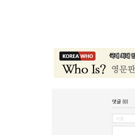
댓글 (0)