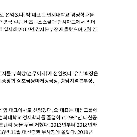
로 선임했다. 박 대표는 연세대학교 경영학과를
또한 영국 런던 비즈니스스쿨과 인시아드에서 리더
에 입사해 2017년 감사본부장에 올랐으며 2월 임
사를 부회장(전무이사)에 선임했다. 유 부회장은
업중앙회 상호금융마케팅국장, 충남지역본부장,
신임 대표이사로 선임했다. 오 대표는 대신그룹에
 경희대학교 경제학과를 졸업하고 1987년 대신증
크관리 등을 두루 거쳤다. 2013년부터 2018년까
8년 11월 대신증권 부사장에 올랐다. 2019년