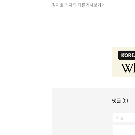
김지효 기자의 다른기사보기
댓글 (0)