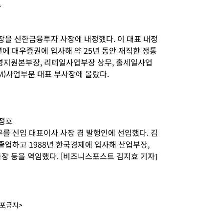
.
을 신한금융투자 사장에 내정했다. 이 대표 내정
년에 대우증권에 입사해 약 25년 동안 재직한 정통
경영지원본부장, 리테일사업부장 상무, 홀세일사업
WM)사업부문 대표 부사장에 올랐다.
정호
 신임 대표이사 사장 겸 발행인에 선임했다. 김
업하고 1988년 한국경제에 입사해 산업부장,
장 등을 역임했다. [비즈니스포스트 김지효 기자]
배포금지>