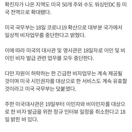
확진자가 나온 지역도 미국 50개 주와 수도 워싱턴DC 등 미
국 전역으로 확대됐다.
미국 국무부는 18일 코로나19 확산으로 대부분 국가에서
일상적 비자업무를 중단한다고 밝혔다.
이에 따라 미국의 대사관 및 영사관은 18일자로 이민 및 비
이민 비자 발급 관련 업무를 모두 중단한다.
다만 자원이 허락하는 한 긴급한 비자업무는 계속 제공될
것이며 미국 시민권자를 대상으로 한 서비스도 계속 유효할
것이라고 미국 국무부는 덧붙였다.
주한 미국대사관은 19일부터 이민자와 비이민자를 대상으
로 한 비자 발급을 위한 정규 인터뷰 일정을 취소한다고 18
일 밝힌 바 있다.