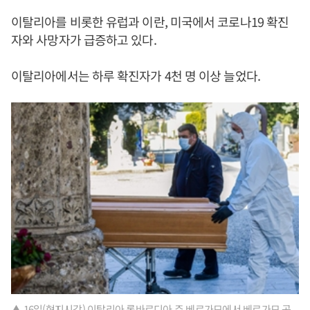
이탈리아를 비롯한 유럽과 이란, 미국에서 코로나19 확진
자와 사망자가 급증하고 있다.
이탈리아에서는 하루 확진자가 4천 명 이상 늘었다.
▲ 16일(현지시각) 이탈리아 롬바르디아 주 베르가모에서 베르가모 공