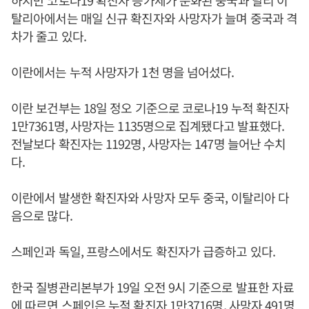
하지만 코로나19 확진자 증가세가 둔화된 중국과 달리 이
탈리아에서는 매일 신규 확진자와 사망자가 늘며 중국과 격
차가 줄고 있다.
이란에서는 누적 사망자가 1천 명을 넘어섰다.
이란 보건부는 18일 정오 기준으로 코로나19 누적 확진자
1만7361명, 사망자는 1135명으로 집계됐다고 발표했다.
전날보다 확진자는 1192명, 사망자는 147명 늘어난 수치
다.
이란에서 발생한 확진자와 사망자 모두 중국, 이탈리아 다
음으로 많다.
스페인과 독일, 프랑스에서도 확진자가 급증하고 있다.
한국 질병관리본부가 19일 오전 9시 기준으로 발표한 자료
에 따르면 스페인은 누적 확진자 1만3716명, 사망자 491명