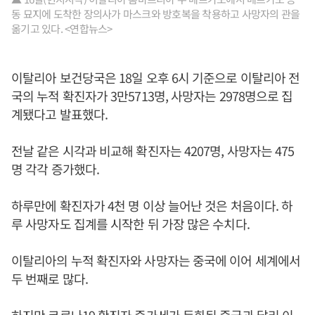
동 묘지에 도착한 장의사가 마스크와 방호복을 착용하고 사망자의 관을
옮기고 있다. <연합뉴스>
이탈리아 보건당국은 18일 오후 6시 기준으로 이탈리아 전
국의 누적 확진자가 3만5713명, 사망자는 2978명으로 집
계됐다고 발표했다.
전날 같은 시각과 비교해 확진자는 4207명, 사망자는 475
명 각각 증가했다.
하루만에 확진자가 4천 명 이상 늘어난 것은 처음이다. 하
루 사망자도 집계를 시작한 뒤 가장 많은 수치다.
이탈리아의 누적 확진자와 사망자는 중국에 이어 세계에서
두 번째로 많다.