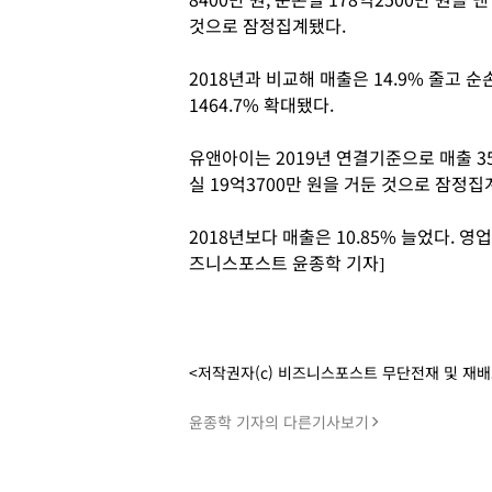
것으로 잠정집계됐다.
2018년과 비교해 매출은 14.9% 줄고
1464.7% 확대됐다.
유앤아이는 2019년 연결기준으로 매출 351
실 19억3700만 원을 거둔 것으로 잠정집
2018년보다 매출은 10.85% 늘었다. 영업
즈니스포스트 윤종학 기자]
<저작권자(c) 비즈니스포스트 무단전재 및 재
윤종학 기자의 다른기사보기