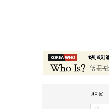
댓글 (0)