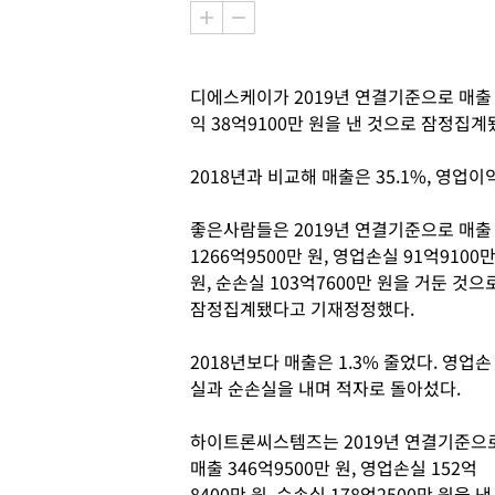
디에스케이가 2019년 연결기준으로 매출 7
익 38억9100만 원을 낸 것으로 잠정집
2018년과 비교해 매출은 35.1%, 영업이익
좋은사람들은 2019년 연결기준으로 매출
1266억9500만 원, 영업손실 91억9100
원, 순손실 103억7600만 원을 거둔 것으
잠정집계됐다고 기재정정했다.
2018년보다 매출은 1.3% 줄었다. 영업손
실과 순손실을 내며 적자로 돌아섰다.
하이트론씨스템즈는 2019년 연결기준으
매출 346억9500만 원, 영업손실 152억
8400만 원, 순손실 178억2500만 원을 낸