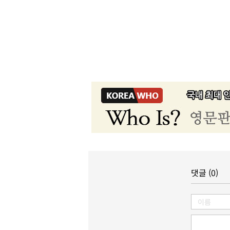
댓글 (0)