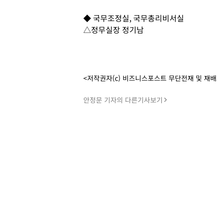
◆ 국무조정실, 국무총리비서실
△정무실장 정기남
<저작권자(c) 비즈니스포스트 무단전재 및 재
안정문 기자의 다른기사보기