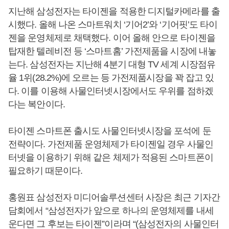
지난해 삼성전자는 타이젠을 적용한 디지털카메라를 출
시했다. 올해 나온 스마트워치 ‘기어2’와 ‘기어핏’도 타이
젠을 운영체제로 채택했다. 이어 올해 안으로 타이젠을
탑재한 텔레비전 등 ‘스마트홈’ 가전제품을 시장에 내놓
는다. 삼성전자는 지난해 4분기 대형 TV 세계 시장점유
율 1위(28.2%)에 오르는 등 가전제품시장을 꽉 잡고 있
다. 이를 이용해 사물인터넷시장에서도 우위를 점하겠
다는 복안이다.
타이젠 스마트폰 출시도 사물인터넷시장을 포석에 둔
전략이다. 가전제품 운영체제가 타이젠일 경우 사물인
터넷을 이용하기 위해 같은 체제가 적용된 스마트폰이
필요하기 때문이다.
홍원표 삼성전자 미디어솔루션센터 사장은 최근 기자간
담회에서 “삼성전자가 앞으로 하나의 운영체제를 내세
운다면 그 후보는 타이젠”이라며 “(삼성전자의 사물인터