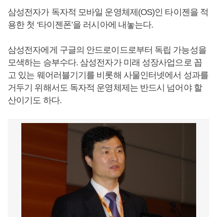
삼성전자가 독자적 모바일 운영체제(OS)인 타이젠을 적
용한 첫 ‘타이젠폰’을 러시아에 내놓는다.
삼성전자에게 구글의 안드로이드로부터 독립 가능성을
모색하는 승부수다. 삼성전자가 미래 성장사업으로 꼽
고 있는 웨어러블기기를 비롯해 사물인터넷에서 성과를
거두기 위해서도 독자적 운영체제는 반드시 넘어야 할
산이기도 하다.