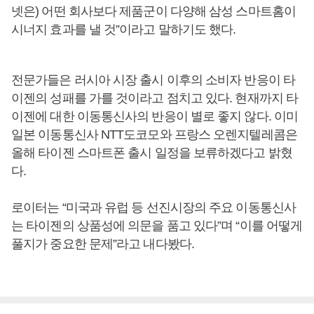
넷은) 어떤 회사보다 제품군이 다양해 삼성 스마트홈이
시너지 효과를 낼 것”이라고 말하기도 했다.
전문가들은 러시아 시장 출시 이후의 소비자 반응이 타
이젠의 성패를 가를 것이라고 점치고 있다. 현재까지 타
이젠에 대한 이동통신사의 반응이 별로 좋지 않다. 이미
일본 이동통신사 NTT도코모와 프랑스 오렌지텔레콤은
올해 타이젠 스마트폰 출시 일정을 보류하겠다고 밝혔
다.
로이터는 “미국과 유럽 등 선진시장의 주요 이동통신사
는 타이젠의 상품성에 의문을 품고 있다”며 “이를 어떻게
풀지가 중요한 문제”라고 내다봤다.