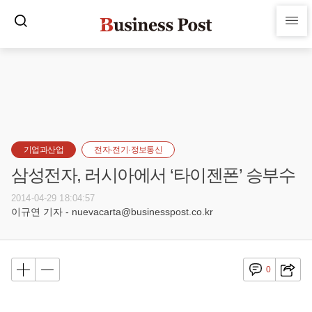
기업과산업
전자·전기·정보통신
삼성전자, 러시아에서 ‘타이젠폰’ 승부수
2014-04-29 18:04:57
이규연 기자 - nuevacarta@businesspost.co.kr
0