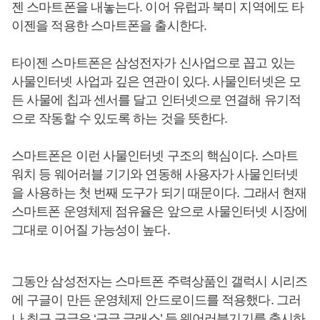
젠 스마트폰을 내놓는다. 이어 유럽과 북미 지역에도 타
이젠을 적용한 스마트폰을 출시한다.
타이젠 스마트폰은 삼성전자가 신사업으로 꼽고 있는
사물인터넷 사업과 깊은 연관이 있다. 사물인터넷은 모
든 사물에 칩과 센서를 달고 인터넷으로 연결해 유기적
으로 작동할 수 있도록 하는 것을 뜻한다.
스마트폰은 이런 사물인터넷 구조의 핵심이다. 스마트
워치 등 웨어러블 기기와 연동해 사용자가 사물인터넷
을 사용하는 첫 번째 도구가 되기 때문이다. 그래서 현재
스마트폰 운영체제 점유율은 앞으로 사물인터넷 시장에
그대로 이어질 가능성이 높다.
그동안 삼성전자는 스마트폰 주력상품인 갤럭시 시리즈
에 구글이 만든 운영체제 안드로이드를 적용했다. 그러
나 최근 구글은 ‘구글 글래스’ 등 웨어러블기기를 출시하