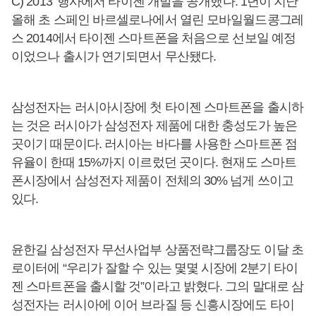
C) 2013’ 행사에서 타이젠 개발을 공개했다. 1년이 지난
올해 초 스페인 바르셀로나에서 열린 모바일월드콩그레
스 2014에서 타이젠 스마트폰을 처음으로 선보일 예정
이었으나 출시가 연기되면서 무산됐다.
삼성전자는 러시아시장에 첫 타이젠 스마트폰을 출시하
는 것은 러시아가 삼성전자 제품에 대한 충성도가 높은
곳이기 때문이다. 러시아는 바다를 사용한 스마트폰 점
유율이 한때 15%까지 이르렀던 곳이다. 현재도 스마트
폰시장에서 삼성전자 제품이 전체의 30% 넘게 쓰이고
있다.
윤한길 삼성전자 무선사업부 상품전략그룹장도 이달 초
로이터에 “우리가 잘할 수 있는 몇몇 시장에 2분기 타이
젠 스마트폰을 출시할 것”이라고 밝혔다. 그의 말대로 삼
성전자는 러시아에 이어 브라질 등 신흥시장에도 타이