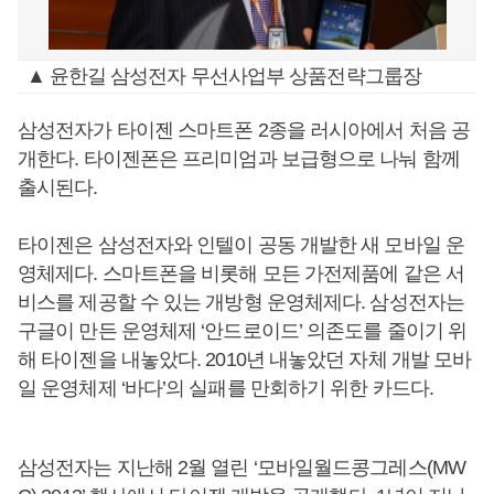
▲ 윤한길 삼성전자 무선사업부 상품전략그룹장
삼성전자가 타이젠 스마트폰 2종을 러시아에서 처음 공
개한다. 타이젠폰은 프리미엄과 보급형으로 나눠 함께
출시된다.
타이젠은 삼성전자와 인텔이 공동 개발한 새 모바일 운
영체제다. 스마트폰을 비롯해 모든 가전제품에 같은 서
비스를 제공할 수 있는 개방형 운영체제다. 삼성전자는
구글이 만든 운영체제 ‘안드로이드’ 의존도를 줄이기 위
해 타이젠을 내놓았다. 2010년 내놓았던 자체 개발 모바
일 운영체제 ‘바다’의 실패를 만회하기 위한 카드다.
삼성전자는 지난해 2월 열린 ‘모바일월드콩그레스(MW