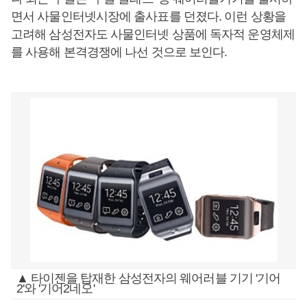
면서 사물인터넷시장에 출사표를 던졌다. 이런 상황을
고려해 삼성전자도 사물인터넷 상품에 독자적 운영체제
를 사용해 본격경쟁에 나선 것으로 보인다.
▲ 타이젠을 탑재한 삼성전자의 웨어러블 기기 '기어
2'와 '기어2네오'