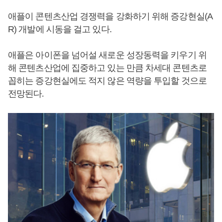
애플이 콘텐츠산업 경쟁력을 강화하기 위해 증강현실(A
R) 개발에 시동을 걸고 있다.
애플은 아이폰을 넘어설 새로운 성장동력을 키우기 위
해 콘텐츠산업에 집중하고 있는 만큼 차세대 콘텐츠로
꼽히는 증강현실에도 적지 않은 역량을 투입할 것으로
전망된다.