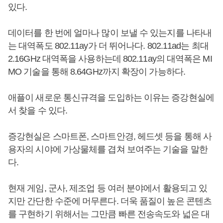
있다.
데이터를 한 번에 얼마나 많이 보낼 수 있는지를 나타내
는 대역폭도 802.11ay가 더 뛰어나다. 802.11ad는 최대
2.16GHz 대역폭을 사용하는데 802.11ay의 대역폭은 MI
MO 기술을 통해 8.64GHz까지 확장이 가능하다.
애플이 새로운 통신규격을 도입하는 이유는 증강현실에
서 찾을 수 있다.
증강현실은 스마트폰, 스마트안경, 헤드셋 등을 통해 사
용자의 시야에 가상물체를 겹쳐 보여주는 기술을 말한
다.
현재 게임, 군사, 제조업 등 여러 분야에서 활용되고 있
지만 간단한 수준에 머무른다. 더욱 품질이 높은 콘텐츠
를 구현하기 위해서는 그만큼 빠른 전송속도와 넓은 대