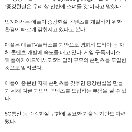
“증강현실은 우리 삶 전반에 스며들 것”이라고 말했다.
업계에서는 애플이 증강현실 콘텐츠를 개발하기 위한
환경이 빠르게 갖춰지고 있다고 본다.
애플은 애플TV플러스를 기반으로 영화와 드라마 등 자
체 콘텐츠 개발에 속도를 내고 있다. 게임 구독서비스
‘애플아케이드’에서도 5억 달러 규모의 콘텐츠를 도입한
것으로 알려졌다.
애플이 충분한 자체 콘텐츠를 갖추면 증강현실을 만들
기 위해 다른 기업의 콘텐츠를 도입하는 부담을 덜 수 있
다.
5G통신 등 증강현실 구현에 필요한 기술적 기반도 마련
됐다.