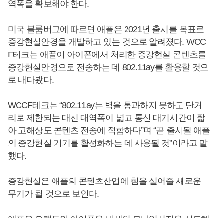
역폭을 확보해야 한다.
미국 블룸버그에 따르면 애플은 2021년 출시를 목표로
증강현실안경을 개발하고 있는 것으로 알려졌다. WCC
F테크는 애플이 아이폰에서 처리한 증강현실 콘텐츠를
증강현실안경으로 전송하는 데 802.11ay를 활용할 것으
로 내다봤다.
WCCF테크는 “802.11ay는 벽을 통과하지 못하고 단거
리로 제한되는 대신 대역폭이 넓고 통신 대기시간이 짧
아 고해상도 콘텐츠 전송에 적합하다”며 “곧 출시될 애플
의 증강현실 기기를 활성화하는 데 사용될 것”이라고 말
했다.
증강현실은 애플의 콘텐츠산업에 힘을 실어줄 새로운
무기가 될 것으로 보인다.