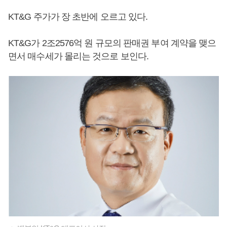
KT&G 주가가 장 초반에 오르고 있다.
KT&G가 2조2576억 원 규모의 판매권 부여 계약을 맺으
면서 매수세가 몰리는 것으로 보인다.