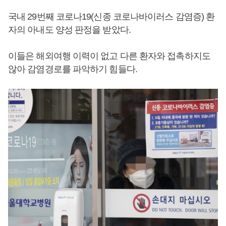
국내 29번째 코로나19(신종 코로나바이러스 감염증) 환
자의 아내도 양성 판정을 받았다.
이들은 해외여행 이력이 없고 다른 환자와 접촉하지도
않아 감염경로를 파악하기 힘들다.