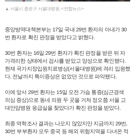
▲ 서울시 종로구 서울대병원. <연합뉴스>
중앙방역대책본부는 17일 국내 29번 환자의 아내가 30
번 환자로 확진 판정을 받았다고 밝혔다.
30번 환자는 16일 29번 환자가 확진 판정을 받은 뒤 자
가격리한 상태에서 검사를 받았고 양성으로 확인됐다.
현재 국가지정입원치료병상(서울대병원)에 격리 입원했
다. 전날까지 특이증상은 없었던 것으로 파악됐다.
이에 앞서 29번 환자는 15일 오전 가슴 통증(심근경색
의심 증상)으로 동네 의원 두 곳을 거쳐 정오쯤 서울 고
대안암병원 응급실을 찾았다가 확진 판정을 받았다.
최종 역학조사 결과는 나오지 않았지만 지금까지 29번,
30번 부부환자 모두 중국 등 해외 위험지역을 다녀온 적