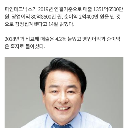
파인테크닉스가 2019년 연결기준으로 매출 1351억6500만
원, 영업이익 80억8600만 원, 순이익 2억400만 원을 낸 것
으로 잠정집계됐다고 14일 밝혔다.
2018년과 비교해 매출은 4.2% 늘었고 영업이익과 순이익
은 흑자로 돌아섰다.