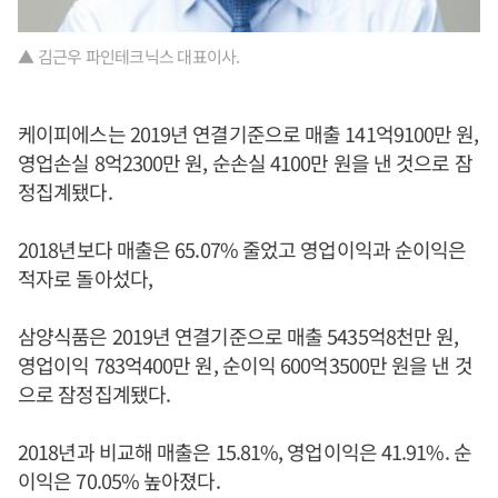
▲ 김근우 파인테크닉스 대표이사.
케이피에스는 2019년 연결기준으로 매출 141억9100만 원,
영업손실 8억2300만 원, 순손실 4100만 원을 낸 것으로 잠
정집계됐다.
2018년보다 매출은 65.07% 줄었고 영업이익과 순이익은
적자로 돌아섰다,
삼양식품은 2019년 연결기준으로 매출 5435억8천만 원,
영업이익 783억400만 원, 순이익 600억3500만 원을 낸 것
으로 잠정집계됐다.
2018년과 비교해 매출은 15.81%, 영업이익은 41.91%. 순
이익은 70.05% 높아졌다.