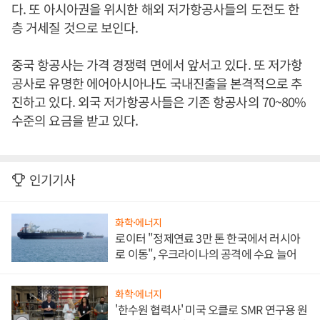
다. 또 아시아권을 위시한 해외 저가항공사들의 도전도 한
층 거세질 것으로 보인다.
중국 항공사는 가격 경쟁력 면에서 앞서고 있다. 또 저가항
공사로 유명한 에어아시아나도 국내진출을 본격적으로 추
진하고 있다. 외국 저가항공사들은 기존 항공사의 70~80%
수준의 요금을 받고 있다.
인기기사
화학·에너지
로이터 "정제연료 3만 톤 한국에서 러시아
로 이동", 우크라이나의 공격에 수요 늘어
화학·에너지
'한수원 협력사' 미국 오클로 SMR 연구용 원