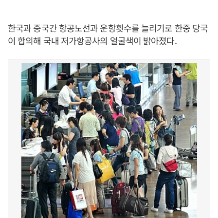
한국과 중국간 항공노선과 운항횟수를 늘리기로 한중 당국
이 합의해 국내 저가항공사의 얼굴색이 밝아졌다.