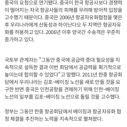
중국의 요청으로 연기됐다. 중국이 한국 항공사보다 경쟁력
이 떨어지는 자국 항공사들의 피해를 우려해 방어적 입장을
고수했기 때문이다. 중국은 2006년 항공자유화협정을 맺은
후 우리나라에게 산둥성과 하이난다오 두 지역만 항공자유
화를 허용하고 있다. 2006년 이후 양국간 수송객은 꾸준히
증가하고 있다.
국토부 관계자는 "그동안 중국에 공급력 증대 필요성을 지
속적으로 설득한 결과 이번 회담에서 공급력을 획기적으로
높이는데 합의할 수 있었다"고 말했다. 2011년 한중 항공회
담에서 우리나라는 김포~베이징 노선을 새로 만들 것을 요
구한 반면 중국은 인천공항을 견제하기 위해 인천~베이징
노선의 일부를 김포~베이징 노선으로 돌릴 것을 고수했다.
정부는 그동안 한중 항공회담에서 베이징과 항공자유화 협
정 체결을 추진하는 노력을 지속적으로 펼쳐왔다.