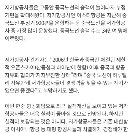
저가항공사들은 그동안 중국노선의 승객이 늘어나자 부정
기편을 확대해왔다. 저가항공사인 이스타항공은 지난해 중
국노선 부정기 920편을 운항하는 등 중국노선을 저가항공
사 중 가장 많이 운항했다. 중국노선 승객 수는 34만여 명에
이르렀다.
저가항공사 관계자는 “2006년 한국과 중국간 체결된 제한
적 오픈스카이(산둥성과 하이난에 한함) 이후 중국과 항공
자유화 협의가 지지부진한 상태”라며 “중국 노선이 하루빨
리 자유화돼 저가항공사들이 경쟁력을 찾을 수 있는 계기가
됐으면 좋겠다”고 희망하기도 했다.
이번 한중 항공회담으로 최근 실적개선을 보이고 있는 저가
항공사들은 더욱 실적이 좋아질 것으로 전망된다. 하지만
실적이 보장되는 것은 아니다. 저가항공사들은 기존 대한항
공 아시아나항공 등 대형 항공사들과 치열하게 경쟁해야 한