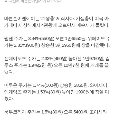
▲ 곽신애 바른손이앤에이 대표이사.
바른손이앤에이는 ‘기생충’ 제작사다. 기생충이 미국 아
카데미 시상식에서 4관왕에 오르면서 매수세가 몰렸다.
웹젠 주가는 3.44%(550원) 오른 1만6550원, 위메이드 주
가는 2.81%(900원) 상승한 3만2950원에 장을 마감했다.
선데이토즈 주가는 2.33%(450원) 높아진 1만9750원, 컴
투스 주가는 1.9%(2천 원) 오른 10만7천 원에 거래를 끝
냈다.
미투온 주가는 1.74%(100원) 상승한 5860원, 와이제이
엠게임즈 주가는 1.53%(30원) 높아진 1990원에 장을 마
쳤다.
룽투코리아 주가는 1.5%(80원) 오른 5400원, 조이시티