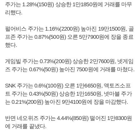
주가는 1.28%(150원) 상승한 1만1850원에 거래를 마무
리했다.
펄어비스 주가는 1.16%(2200원) 높아진 19만1500원, 골
프존 주가는 0.87%(500원) 오른 5만7900원에 장을 종료
했다.
게임빌 주가는 0.73%(200원) 상승한 2만7600원, 넷게임
즈 주가는 0.67%(50원) 높아진 7500원에 거래를 마쳤다.
SNK 주가는 0.6%(100원) 오른 1만6650원, 액토즈소프
트 주가는 0.43%(50원) 상승한 1만1650원, 넷마블 주가
는 0.21%(200원) 높아진 9만4100원에 장을 마감했다.
반면 네오위즈 주가는 4.44%(850원) 떨어진 1만8300원
에 거래를 끝냈다.