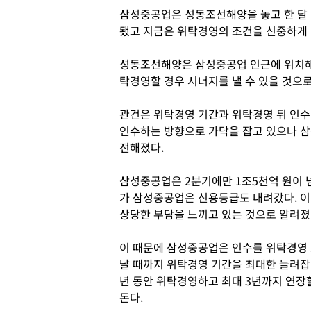
삼성중공업은 성동조선해양을 놓고 한 달 
됐고 지금은 위탁경영의 조건을 신중하게 
성동조선해양은 삼성중공업 인근에 위치해 
탁경영할 경우 시너지를 낼 수 있을 것으로
관건은 위탁경영 기간과 위탁경영 뒤 인수
인수하는 방향으로 가닥을 잡고 있으나 삼
전해졌다.
삼성중공업은 2분기에만 1조5천억 원이 
가 삼성중공업은 신용등급도 내려갔다. 이
상당한 부담을 느끼고 있는 것으로 알려졌
이 때문에 삼성중공업은 인수를 위탁경영
날 때까지 위탁경영 기간을 최대한 늘려잡
년 동안 위탁경영하고 최대 3년까지 연장할
돈다.