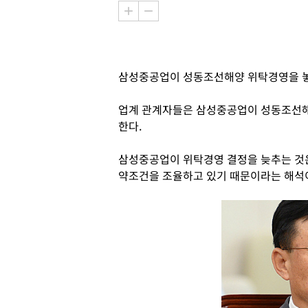
삼성중공업이 성동조선해양 위탁경영을 놓
업계 관계자들은 삼성중공업이 성동조선해
한다.
삼성중공업이 위탁경영 결정을 늦추는 것
약조건을 조율하고 있기 때문이라는 해석