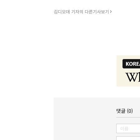
김디모데 기자의 다른기사보기
댓글 (0)