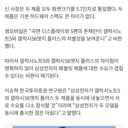
신 사장은 두 제품 모두 화면크기를 5.7인치로 통일했다. 두
제품은 기본 하드웨어 스펙도 큰 차이가 없다.
샘모바일은 “곡면 디스플레이와 S펜의 존재만이 갤럭시노
트5와 갤럭시S6엣지 플러스의 차별성을 보여준다”고 비판
했다.
따라서 갤럭시노트5와 갤럭시S6엣지 플러스의 차이점이
명확하지 않아 삼성전자의 패블릿 제품에 대한 수요가 겹칠
수 있다는 비판이 제기된다.
이승혁 한국투자증권 연구원은 “삼성전자가 갤럭시노트5
와 갤럭시S6엣지 플러스 두 제품을 동시에 내놓으면서 서
로 수요를 다소 잠식할 것”이라며 “삼성전자가 두 모델을
동시에 출시한 점은 아쉽다”고 말했다.