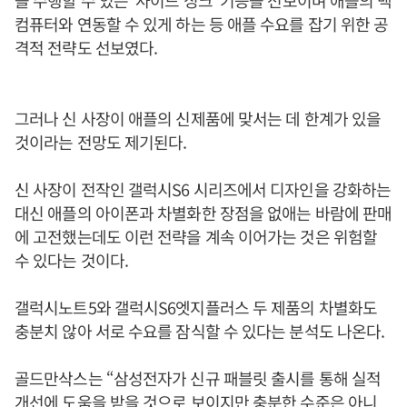
을 수행할 수 있는 '사이드 싱크' 기능을 선보이며 애플의 맥
컴퓨터와 연동할 수 있게 하는 등 애플 수요를 잡기 위한 공
격적 전략도 선보였다.
그러나 신 사장이 애플의 신제품에 맞서는 데 한계가 있을
것이라는 전망도 제기된다.
신 사장이 전작인 갤럭시S6 시리즈에서 디자인을 강화하는
대신 애플의 아이폰과 차별화한 장점을 없애는 바람에 판매
에 고전했는데도 이런 전략을 계속 이어가는 것은 위험할
수 있다는 것이다.
갤럭시노트5와 갤럭시S6엣지플러스 두 제품의 차별화도
충분치 않아 서로 수요를 잠식할 수 있다는 분석도 나온다.
골드만삭스는 “삼성전자가 신규 패블릿 출시를 통해 실적
개선에 도움을 받을 것으로 보이지만 충분한 수준은 아니