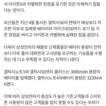
서 아이폰6과 차별화한 장점을 포기한 것은 이해하기 힘들
다는 것이다.
외신들은 지난 4월 출시된 갤럭시S6의 판매가 예상보다 저
조한 이유로 일체형 배터리와 마이크로SD카드 포기 등 기
존 장점을 버리고 아이폰과 차별화에 실패한 점을 꼽았다.
더욱이 삼성전자의 패블릿 신제품들은 배터리 용량이 전작
보다 더욱 줄어 대화면과 고사양을 요구하는 기능들을 수행
하는 데 다소 부족할 수 있다는 지적이 나온다.
갤럭시노트5와 갤럭시S6엣지 플러스는 3000mAh 용량의
배터리를 탑재했다. 갤럭시노트4의배터리 용량은 3220mA
h였다.
이에 따라 삼성전자가 충성도가 높은 기존고객들과 스마트
폰 사용량이 많은 고객들을 잡지 못할 수도 있다는 우려가