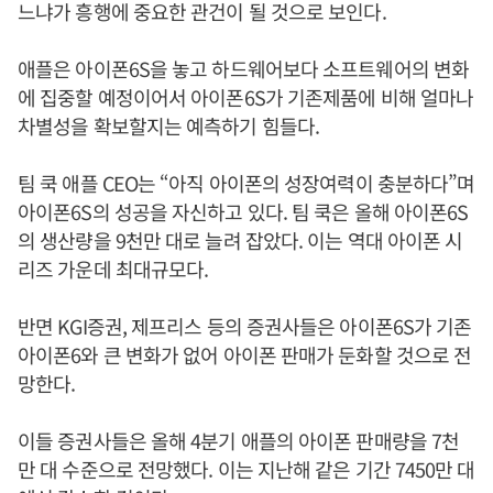
느냐가 흥행에 중요한 관건이 될 것으로 보인다.
애플은 아이폰6S을 놓고 하드웨어보다 소프트웨어의 변화
에 집중할 예정이어서 아이폰6S가 기존제품에 비해 얼마나
차별성을 확보할지는 예측하기 힘들다.
팀 쿡 애플 CEO는 “아직 아이폰의 성장여력이 충분하다”며
아이폰6S의 성공을 자신하고 있다. 팀 쿡은 올해 아이폰6S
의 생산량을 9천만 대로 늘려 잡았다. 이는 역대 아이폰 시
리즈 가운데 최대규모다.
반면 KGI증권, 제프리스 등의 증권사들은 아이폰6S가 기존
아이폰6와 큰 변화가 없어 아이폰 판매가 둔화할 것으로 전
망한다.
이들 증권사들은 올해 4분기 애플의 아이폰 판매량을 7천
만 대 수준으로 전망했다. 이는 지난해 같은 기간 7450만 대