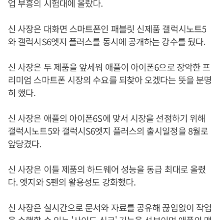
업 부흥의 시험대에 올랐다.
신 사장은 대화면 스마트폰인 패블릿 신제품 갤럭시노트5
와 갤럭시S6엣지 플러스를 동시에 공개하는 강수를 뒀다.
신 사장은 두 제품을 앞세워 애플이 아이폰6으로 장악한 프
리미엄 스마트폰 시장의 수요를 되찾아 오겠다는 뜻을 분명
히 했다.
신 사장은 애플의 아이폰6S에 맞서 시장을 선점하기 위해
갤럭시노트5와 갤럭시S6엣지 플러스의 출시일정을 8월로
앞당겼다.
신 사장은 이들 제품의 하드웨어 성능을 동급 최대로 올렸
다. 엣지와 S펜의 활용성도 강화했다.
신 사장은 실시간으로 문서와 자료를 공유해 끊임없이 작업