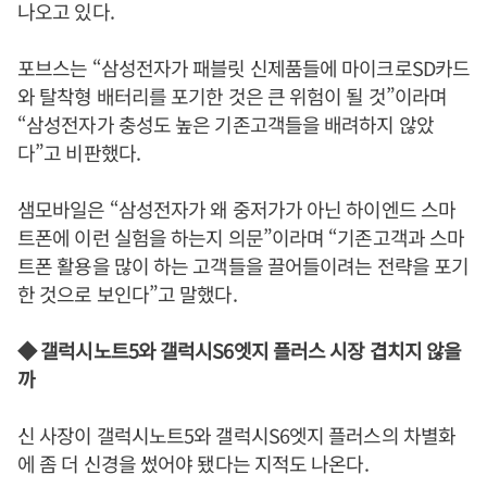
나오고 있다.
포브스는 “삼성전자가 패블릿 신제품들에 마이크로SD카드
와 탈착형 배터리를 포기한 것은 큰 위험이 될 것”이라며
“삼성전자가 충성도 높은 기존고객들을 배려하지 않았
다”고 비판했다.
샘모바일은 “삼성전자가 왜 중저가가 아닌 하이엔드 스마
트폰에 이런 실험을 하는지 의문”이라며 “기존고객과 스마
트폰 활용을 많이 하는 고객들을 끌어들이려는 전략을 포기
한 것으로 보인다”고 말했다.
◆ 갤럭시노트5와 갤럭시S6엣지 플러스 시장 겹치지 않을
까
신 사장이 갤럭시노트5와 갤럭시S6엣지 플러스의 차별화
에 좀 더 신경을 썼어야 됐다는 지적도 나온다.