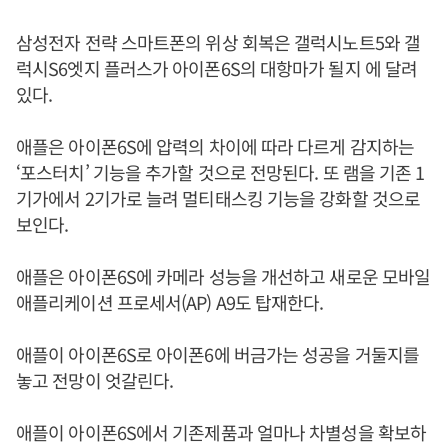
삼성전자 전략 스마트폰의 위상 회복은 갤럭시노트5와 갤
럭시S6엣지 플러스가 아이폰6S의 대항마가 될지 에 달려
있다.
애플은 아이폰6S에 압력의 차이에 따라 다르게 감지하는
‘포스터치’ 기능을 추가할 것으로 전망된다. 또 램을 기존 1
기가에서 2기가로 늘려 멀티태스킹 기능을 강화할 것으로
보인다.
애플은 아이폰6S에 카메라 성능을 개선하고 새로운 모바일
애플리케이션 프로세서(AP) A9도 탑재한다.
애플이 아이폰6S로 아이폰6에 버금가는 성공을 거둘지를
놓고 전망이 엇갈린다.
애플이 아이폰6S에서 기존제품과 얼마나 차별성을 확보하