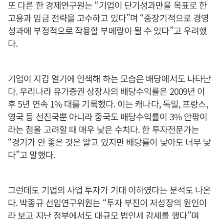
또 다른 한 경제연구원는 “기업이 단기성과만을 목표로 한
고용과 임금 전략을 고수하고 있다”며 “중장기적으로 경영
성과에 부정적으로 작용할 부메랑이 될 수 있다”고 우려했
다.
기업이 지갑 열기에 인색해 하는 모습은 배당에서도 나타난
다. 우리나라 유가증권 상장사의 배당수익률은 2009년 이
후 5년 연속 1% 대를 기록했다. 이는 캐나다, 독일, 프랑스,
영국 등 선진국뿐 아니라 중국도 배당수익률이 3% 안팎이
라는 점을 고려할 때 매우 낮은 수치다. 한 투자전문가는
“경기가 안 좋은 것은 알고 있지만 배당률이 낮아도 너무 낮
다”고 말했다.
그런데도 기업의 사업 투자가 기대 이하였다는 분석도 나온
다. 박종규 선임연구위원는 “투자 부진이 저성장의 원인이
라 보고 지난 정부에서도 대규모 법인세 감세를 했다”며