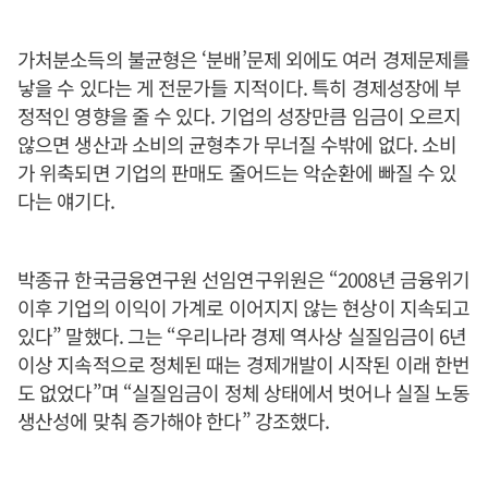
가처분소득의 불균형은 ‘분배’문제 외에도 여러 경제문제를
낳을 수 있다는 게 전문가들 지적이다. 특히 경제성장에 부
정적인 영향을 줄 수 있다. 기업의 성장만큼 임금이 오르지
않으면 생산과 소비의 균형추가 무너질 수밖에 없다. 소비
가 위축되면 기업의 판매도 줄어드는 악순환에 빠질 수 있
다는 얘기다.
박종규 한국금융연구원 선임연구위원은 “2008년 금융위기
이후 기업의 이익이 가계로 이어지지 않는 현상이 지속되고
있다” 말했다. 그는 “우리나라 경제 역사상 실질임금이 6년
이상 지속적으로 정체된 때는 경제개발이 시작된 이래 한번
도 없었다”며 “실질임금이 정체 상태에서 벗어나 실질 노동
생산성에 맞춰 증가해야 한다” 강조했다.