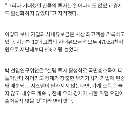
“그러나 기대했던 만큼의 투자는 일어나지도 않았고 경제
도 활성화하지 않았다”고 지적했다.
이렇다 보니 기업의 사내유보금은 사상 최고액를 기록하고
있다. 지난해 10대 그룹의 사내유보금은 모두 470조8천억
원으로 지난해보다 9% 가량 늘었다.
박 선임연구위언은 “설령 투자 활성화로 국민총소득이 더
늘어난다 하더라도 경제가 창출한 부가가치가 기업에 편중
돼 배분되는 시스템이 달라지지 않는다면, 가계 소득은 늘
지 않고 내수도 계속 부진해 우리 경제가 처한 위험 요인이
줄어들지 않을 것”이라 염려했다.