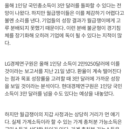
올해 1인당 국민총소득이 3만 달러를 돌파할 수 있다는 전
망이 나왔다. 하지만 월급쟁이들은 이를 체감하기 어렵다고
불멘 소리를 낸다. 기업들의 성장 결과가 월급쟁이에게 고
루 분배되지 못했기 때문이다. 이런 분배 불균형이 경기침
체를 장기화해 오히려 기업에 독이 될 수 있다는 지적이 많
다.
LG경제연구원은 올해 1인당 소득이 2만9250달러에 이를
것이라는 보고서를 지난 21일 냈다. 환율이 계속 떨어진다
는 점과 목표 성장률을 고려할 때 3만 달러에 가까운 성장
을 보일 것이라는 분석이다. 현대경제연구원은 1인당 국민
소득이 3만 달러를 넘을 수도 있다는 예상을 내놓았다.
하지만 월급쟁이의 지갑 사정과는 상당히 거리가 먼 얘기
다. 실제 가계소득이라 할 수 있는 가계 총처분 가능소득은