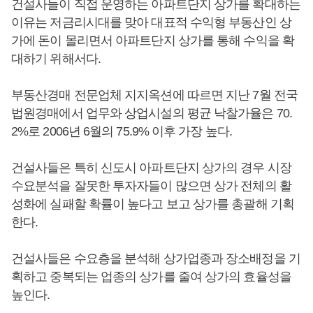
건설사들이 직접 운영하는 아파트단지 상가를 확대하는
이유는 저금리시대를 맞아 대표적 수익형 부동산인 상
가에 돈이 몰리면서 아파트단지 상가를 통해 수익을 확
대하기 위해서다.
부동산경매 전문업체 지지옥션에 따르면 지난 7월 전국
법원경매에서 업무와 상업시설의 평균 낙찰가율은 70.
2%로 2006년 6월의 75.9% 이후 가장 높다.
건설사들은 특히 신도시 아파트단지 상가의 경우 시장
수요분석을 잘못한 투자자들이 많으면 상가 전체의 활
성화에 실패할 확률이 높다고 보고 상가를 총괄해 기획
한다.
건설사들은 수요층을 분석해 상가업종과 장소배정을 기
획하고 중복되는 업종의 상가를 줄여 상가의 효율성을
높인다.