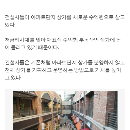
건설사들이 아파트단지 상가를 새로운 수익원으로 삼고
있다.
저금리시대를 맞아 대표적 수익형 부동산인 상가에 돈
이 몰리고 있기 때문이다.
건설사들은 기존처럼 아파트단지 상가를 분양하지 않고
전체 상가를 기획하고 운영하는 방법으로 가치를 높이
고 있다.