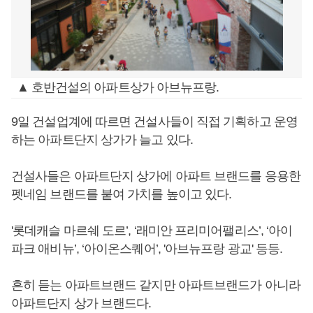
▲ 호반건설의 아파트상가 아브뉴프랑.
9일 건설업계에 따르면 건설사들이 직접 기획하고 운영
하는 아파트단지 상가가 늘고 있다.
건설사들은 아파트단지 상가에 아파트 브랜드를 응용한
펫네임 브랜드를 붙여 가치를 높이고 있다.
'롯데캐슬 마르쉐 도르’, ‘래미안 프리미어팰리스’, ‘아이
파크 애비뉴’, ‘아이온스퀘어’, '아브뉴프랑 광교' 등등.
흔히 듣는 아파트브랜드 같지만 아파트브랜드가 아니라
아파트단지 상가 브랜드다.