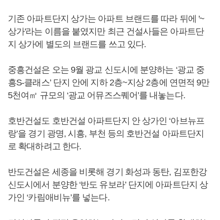
기존 아파트단지 상가는 아파트 브랜드를 따라 뒤에 '~
상가'라는 이름을 붙였지만 최근 건설사들은 아파트단
지 상가에 별도의 브랜드를 쓰고 있다.
중흥건설은 오는 9월 광교 신도시에 분양하는 ‘광교 중
흥S-클래스’ 단지 안에 지하 2층~지상 2층에 연면적 9만
5천여㎡ 규모의 ‘광교 어뮤즈스퀘어’를 내놓는다.
호반건설도 호반건설 아파트단지 안 상가인 ‘아브뉴프
랑’을 경기 광명, 시흥, 부천 등의 호반건설 아파트단지
로 확대하려고 한다.
반도건설은 세종을 비롯해 경기 화성과 동탄, 김포한강
신도시에서 분양한 ‘반도 유보라’ 단지에 아파트단지 상
가인 ‘카림애비뉴’를 넣는다.