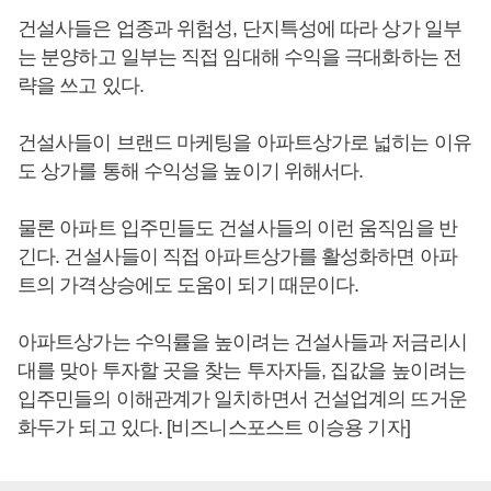
건설사들은 업종과 위험성, 단지특성에 따라 상가 일부
는 분양하고 일부는 직접 임대해 수익을 극대화하는 전
략을 쓰고 있다.
건설사들이 브랜드 마케팅을 아파트상가로 넓히는 이유
도 상가를 통해 수익성을 높이기 위해서다.
물론 아파트 입주민들도 건설사들의 이런 움직임을 반
긴다. 건설사들이 직접 아파트상가를 활성화하면 아파
트의 가격상승에도 도움이 되기 때문이다.
아파트상가는 수익률을 높이려는 건설사들과 저금리시
대를 맞아 투자할 곳을 찾는 투자자들, 집값을 높이려는
입주민들의 이해관계가 일치하면서 건설업계의 뜨거운
화두가 되고 있다. [비즈니스포스트 이승용 기자]