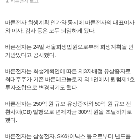
▲ 바른전자 로고.
바른전자 회생계획 인가와 동시에 바른전자의 대표이사
와 이사, 감사 등은 모두 퇴임하게 됐다.
바른전자는 24일 서울회생법원으로부터 회생계획을 인
가받았다고 공시했다.
바른전자는 회생계획안에 따른 제3자배정 유상증자로
최대주주가 기존 바른테크놀로지 외 1인에서 퀀텀제1호
투자조합으로 변경되기도 했다.
바른전자는 250억 원 규모 유상증자와 50억 원 규모 전
환사채(CB) 발행으로 변제자금 300억 원을 조달하기로
했다.
바른전자는 삼성전자, SK하이닉스 등으로부터 낸드플