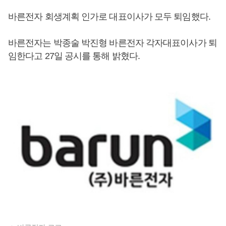
바른전자 회생계획 인가로 대표이사가 모두 퇴임했다.
바른전자는 박종술 박진형 바른전자 각자대표이사가 퇴
임한다고 27일 공시를 통해 밝혔다.