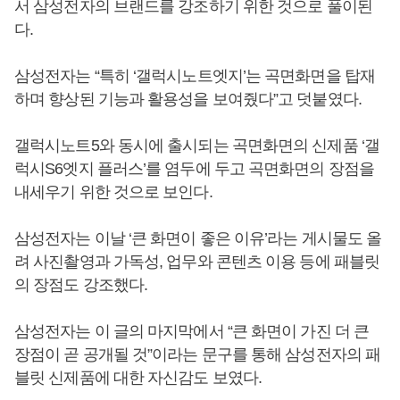
서 삼성전자의 브랜드를 강조하기 위한 것으로 풀이된
다.
삼성전자는 “특히 ‘갤럭시노트엣지’는 곡면화면을 탑재
하며 향상된 기능과 활용성을 보여줬다”고 덧붙였다.
갤럭시노트5와 동시에 출시되는 곡면화면의 신제품 ‘갤
럭시S6엣지 플러스’를 염두에 두고 곡면화면의 장점을
내세우기 위한 것으로 보인다.
삼성전자는 이날 ‘큰 화면이 좋은 이유’라는 게시물도 올
려 사진촬영과 가독성, 업무와 콘텐츠 이용 등에 패블릿
의 장점도 강조했다.
삼성전자는 이 글의 마지막에서 “큰 화면이 가진 더 큰
장점이 곧 공개될 것”이라는 문구를 통해 삼성전자의 패
블릿 신제품에 대한 자신감도 보였다.