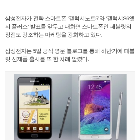
삼성전자가 전략 스마트폰 ‘갤럭시노트5’와 ‘갤럭시S6엣
지 플러스’ 발표를 앞두고 대화면 스마트폰인 패블릿의
장점도 강조하는 마케팅을 강화하고 있다.
삼성전자는 5일 공식 영문 블로그를 통해 하반기에 패블
릿 신제품 출시를 또 한 차례 알렸다.