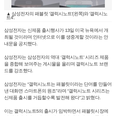
▲ 삼성전자의 패블릿 '갤럭시노트'(왼쪽)와 '갤럭시노
트4'.
삼성전자는 신제품 출시행사가 13일 미국 뉴욕에서 개
최될 것이라며 인터넷으로 이를 생중계할 것이라는 안
내문을 공지했다.
삼성전자는 삼성전자의 역대 ‘갤럭시노트’ 시리즈 제품
을 종합해 보여주는 게시물을 올리며 갤럭시노트 브랜
드를 강조했다.
삼성전자는 “갤럭시노트는 패블릿이라는 단어를 만들어
낸 대화면 스마트폰의 원조”라며 “갤럭시노트 시리즈는
신제품 출시를 거듭할수록 발전해 왔다”고 밝혔다.
이는 갤럭시노트5의 출시가 임박하면서 패블릿시장에