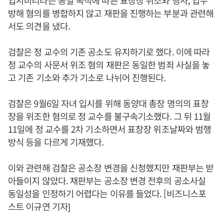
입시비리라는 동일 목적에 따른 표창장 위조와 행사, 업무
방해 혐의를 병합하지 않고 재판을 진행하는 부분과 관련해
서도 의견을 냈다.
검찰은 정 교수의 기존 공소도 유지하기로 했다. 이에 따라
정 교수의 사문서 위조 혐의 재판은 동일한 범죄 사실을 놓
고 기존 기소와 추가 기소로 나뉘어 진행된다.
검찰은 9월6일 자녀 입시를 위해 동양대 총장 명의의 표창
장을 위조한 혐의로 정 교수를 불구속기소했다. 그 뒤 11월
11일에 정 교수를 2차 기소하면서 표창장 위조날짜와 범행
방식 등을 다르게 기재했다.
이와 관련해 검찰은 공소장 변경을 신청했지만 재판부는 받
아들이지 않았다. 재판부는 공소장 변경 전후의 공소사실
동일성을 인정하기 어렵다는 이유를 들었다. [비즈니스포
스트 이규연 기자]