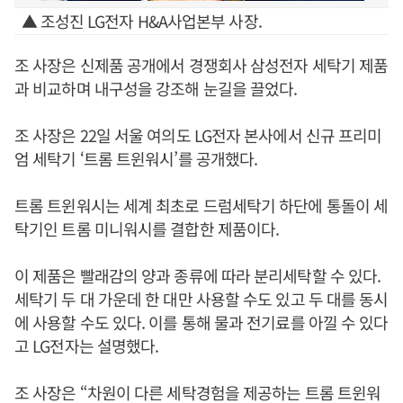
▲ 조성진 LG전자 H&A사업본부 사장.
조 사장은 신제품 공개에서 경쟁회사 삼성전자 세탁기 제품
과 비교하며 내구성을 강조해 눈길을 끌었다.
조 사장은 22일 서울 여의도 LG전자 본사에서 신규 프리미
엄 세탁기 ‘트롬 트윈워시’를 공개했다.
트롬 트윈워시는 세계 최초로 드럼세탁기 하단에 통돌이 세
탁기인 트롬 미니워시를 결합한 제품이다.
이 제품은 빨래감의 양과 종류에 따라 분리세탁할 수 있다.
세탁기 두 대 가운데 한 대만 사용할 수도 있고 두 대를 동시
에 사용할 수도 있다. 이를 통해 물과 전기료를 아낄 수 있다
고 LG전자는 설명했다.
조 사장은 “차원이 다른 세탁경험을 제공하는 트롬 트윈워