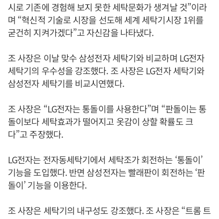
시로 기존에 경험해 보지 못한 세탁문화가 생겨날 것”이라
며 “혁신적 기술로 시장을 선도해 세계 세탁기시장 1위를
굳건히 지켜가겠다”고 자신감을 나타냈다.
조 사장은 이날 맞수 삼성전자 세탁기와 비교하며 LG전자
세탁기의 우수성을 강조했다. 조 사장은 LG전자 세탁기와
삼성전자 세탁기를 비교시연했다.
조 사장은 “LG전자는 통돌이를 사용한다”며 “판돌이는 통
돌이보다 세탁효과가 떨어지고 옷감이 상할 확률도 크
다”고 주장했다.
LG전자는 전자동세탁기에서 세탁조가 회전하는 ‘통돌이’
기능을 도입했다. 반면 삼성전자는 빨래판이 회전하는 ‘판
돌이’ 기능을 이용한다.
조 사장은 세탁기의 내구성도 강조했다. 조 사장은 “트롬 트