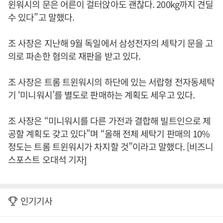
윈워시의 문은 어른이 걸터앉아도 괜찮다. 200kg까지 견딜
수 있다”고 말했다.
조 사장은 지난해 9월 독일에서 삼성전자의 세탁기 문을 고
의로 파손한 혐의로 재판을 받고 있다.
조 사장은 트롬 트윈워시의 하단에 있는 서랍형 전자동세탁
기 ‘미니워시’를 별도로 판매하는 계획도 세우고 있다.
조 사장은 “미니워시를 다른 가전과 결합해 빌트인으로 제
공할 계획도 갖고 있다”며 “올해 전체 세탁기 판매의 10%
정도는 트롬 트윈워시가 차지할 것”이라고 말했다. [비즈니
스포스트 오대석 기자]
인기기사