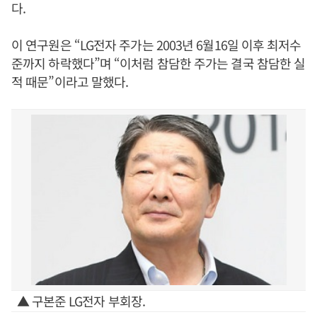
다.
이 연구원은 “LG전자 주가는 2003년 6월16일 이후 최저수
준까지 하락했다”며 “이처럼 참담한 주가는 결국 참담한 실
적 때문”이라고 말했다.
▲ 구본준 LG전자 부회장.