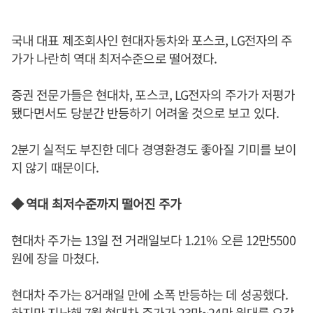
국내 대표 제조회사인 현대자동차와 포스코, LG전자의 주
가가 나란히 역대 최저수준으로 떨어졌다.
증권 전문가들은 현대차, 포스코, LG전자의 주가가 저평가
됐다면서도 당분간 반등하기 어려울 것으로 보고 있다.
2분기 실적도 부진한 데다 경영환경도 좋아질 기미를 보이
지 않기 때문이다.
◆ 역대 최저수준까지 떨어진 주가
현대차 주가는 13일 전 거래일보다 1.21% 오른 12만5500
원에 장을 마쳤다.
현대차 주가는 8거래일 만에 소폭 반등하는 데 성공했다.
하지만 지난해 7월 현대차 주가가 23만~24만 원대를 오갔