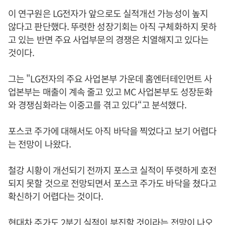
이 연구원은 LG전자가 앞으로도 실적개선 가능성이 높지
않다고 판단했다. 뚜렷한 성장기회는 아직 구체화하지 못하
고 있는 반면 주요 사업부문의 경쟁은 치열해지고 있다는
것이다.
그는 "LG전자의 주요 사업본부 가운데 홈엔터테인먼트 사
업본부는 매출이 계속 줄고 있고 MC 사업본부도 성장둔화
와 경쟁심화라는 이중고를 겪고 있다“고 분석했다.
포스코 주가에 대해서도 아직 바닥을 찍었다고 보기 어렵다
는 전망이 나왔다.
철강 시황이 개선되기 전까지 포스코 실적이 뚜렷하게 호전
되지 못할 것으로 전망되면서 포스코 주가도 바닥을 쳤다고
확신하기 어렵다는 것이다.
현대차 주가도 2분기 실적이 부진할 것이라는 전망이 나오