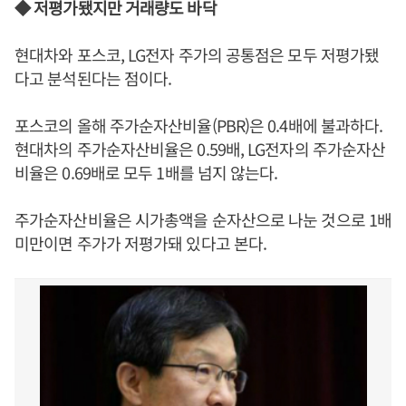
◆ 저평가됐지만 거래량도 바닥
현대차와 포스코, LG전자 주가의 공통점은 모두 저평가됐
다고 분석된다는 점이다.
포스코의 올해 주가순자산비율(PBR)은 0.4배에 불과하다.
현대차의 주가순자산비율은 0.59배, LG전자의 주가순자산
비율은 0.69배로 모두 1배를 넘지 않는다.
주가순자산비율은 시가총액을 순자산으로 나눈 것으로 1배
미만이면 주가가 저평가돼 있다고 본다.