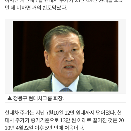
던 데 비하면 거의 반토막났다.
▲ 정몽구 현대차그룹 회장.
현대차 주가는 지난 7월10일 12만 원대까지 떨어졌다. 현
대차 주가가 종가기준으로 13만 원 아래로 떨어진 것은 20
10년 4월22일 이후 5년 만에 처음이다.