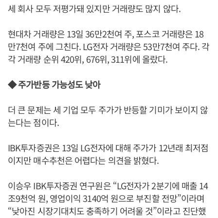
세 회사 모두 저평가돼 있지만 거래량도 많지 않다.
현대차 거래량은 13일 36만2천여 주, 포스코 거래량은 18
만7천여 주에 그친다. LG전자 거래량은 53만7천여 주다. 각
각 거래량 순위 420위, 676위, 311위에 올랐다.
◆ 주가반등 가능성도 낮아
더 큰 문제는 세 기업 모두 주가가 반등할 기미가 보이지 않
는다는 점이다.
IBK투자증권은 13일 LG전자에 대해 주가가 12년래 최저점
이지만 매수추천은 어렵다는 의견을 밝혔다.
이승우 IBK투자증권 연구원은 “LG전자가 2분기에 매출 14
조9천억 원, 영업이익 3140억 원으로 부진할 전망”이라며
“낮아진 시장기대치도 충족하기 어려울 것”이라고 진단했