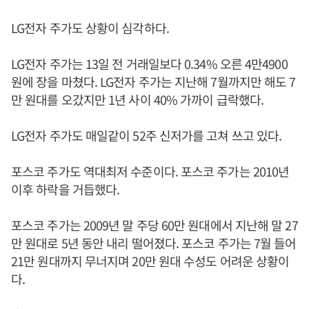
LG전자 주가도 상황이 심각하다.
LG전자 주가는 13일 전 거래일보다 0.34% 오른 4만4900
원에 장을 마쳤다. LG전자 주가는 지난해 7월까지만 해도 7
만 원대를 오갔지만 1년 사이 40% 가까이 급락했다.
LG전자 주가도 매일같이 52주 신저가를 고쳐 쓰고 있다.
포스코 주가도 역대최저 수준이다. 포스코 주가는 2010년
이후 하락을 거듭했다.
포스코 주가는 2009년 말 주당 60만 원대에서 지난해 말 27
만 원대로 5년 동안 내리 떨어졌다. 포스코 주가는 7월 들어
21만 원대까지 무너지며 20만 원대 수성도 어려운 상황이
다.