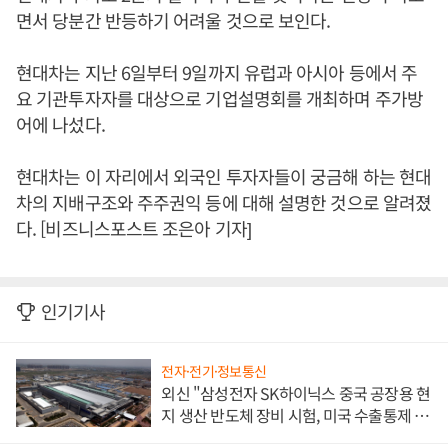
면서 당분간 반등하기 어려울 것으로 보인다.
현대차는 지난 6일부터 9일까지 유럽과 아시아 등에서 주
요 기관투자자를 대상으로 기업설명회를 개최하며 주가방
어에 나섰다.
현대차는 이 자리에서 외국인 투자자들이 궁금해 하는 현대
차의 지배구조와 주주권익 등에 대해 설명한 것으로 알려졌
다. [비즈니스포스트 조은아 기자]
인기기사
전자·전기·정보통신
외신 "삼성전자 SK하이닉스 중국 공장용 현
지 생산 반도체 장비 시험, 미국 수출통제 대
비"