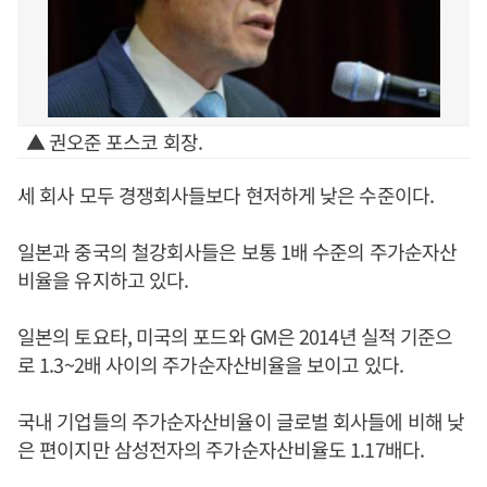
▲ 권오준 포스코 회장.
세 회사 모두 경쟁회사들보다 현저하게 낮은 수준이다.
일본과 중국의 철강회사들은 보통 1배 수준의 주가순자산
비율을 유지하고 있다.
일본의 토요타, 미국의 포드와 GM은 2014년 실적 기준으
로 1.3~2배 사이의 주가순자산비율을 보이고 있다.
국내 기업들의 주가순자산비율이 글로벌 회사들에 비해 낮
은 편이지만 삼성전자의 주가순자산비율도 1.17배다.