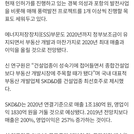
현재 인허가를 진행하고 있는 경북 의성과 포항의 발전사업
을 비롯해 매해 풍력발전 프로젝트를 1개 이상씩 진행할 목
표도 세워두고 있다.
에너지저장장치(ESS)부문도 2020년까지 정부보조금이 유
지되면서 부동산 개발과 마찬가지로 2020년 최대 매출과
이익을 올릴 것으로 전망됐다.
신 연구원은 “건설업종이 성숙기에 접어들면서 종합건설업
보다 부동산 개발시장에 주목할 때가 됐다”며 국내 대표적
부동산 개발업체 SKD&D를 건설업종 최선호주로 제시했
다.
SKD&D는 2020년 연결기준으로 매출 1조180억 원, 영업이
익 1830억 원을 거둘 것으로 예상됐다. 2019년 전망치보다
매출은 200%, 영업이익은 257% 증가하는 것이다.