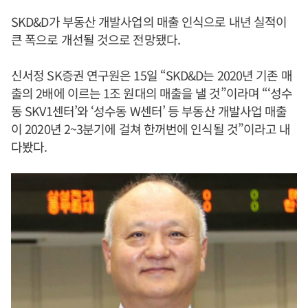
SKD&D가 부동산 개발사업의 매출 인식으로 내년 실적이
큰 폭으로 개선될 것으로 전망됐다.
신서정 SK증권 연구원은 15일 “SKD&D는 2020년 기존 매
출의 2배에 이르는 1조 원대의 매출을 낼 것”이라며 “‘성수
동 SKV1센터’와 ‘성수동 W센터’ 등 부동산 개발사업 매출
이 2020년 2~3분기에 걸쳐 한꺼번에 인식될 것”이라고 내
다봤다.