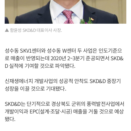
▲ 함윤성 SKD&D 대표이사 사장.
성수동 SKV1센터와 성수동 W센터 두 사업은 인도기준으
로 매출이 반영되는데 2020년 2~3분기 준공되면서 SKD&
D 실적에 기여할 것으로 파악됐다.
신재생에너지 개발사업의 성공적 안착도 SKD&D 중장기
성장을 이끌 것으로 기대됐다.
SKD&D는 단기적으로 경상북도 군위의 풍력발전사업에서
개발이익과 EPC(설계·조달·시공) 매출을 거둘 것으로 예상
됐다.