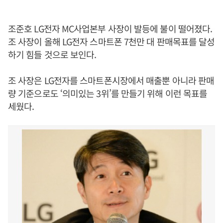
조준호 LG전자 MC사업본부 사장이 발등에 불이 떨어졌다.
조 사장이 올해 LG전자 스마트폰 7천만 대 판매목표를 달성
하기 힘들 것으로 보인다.
조 사장은 LG전자를 스마트폰시장에서 매출뿐 아니라 판매
량 기준으로도 ‘의미있는 3위’를 만들기 위해 이런 목표를
세웠다.