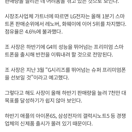
판매량을 늘리는 데 어려움을 겪고 있는 것으로 보인다.
시장조사업체 가트너에 따르면 LG전자는 올해 1분기 스마
트폰 판매순위에서 레노버, 화웨이에 이어 5위를 차지했다.
점유율은 4.6%에 불과했다.
조 사장은 하반기에 G4의 성능을 뛰어넘는 프리미엄 스마
트폰을 출시해 반전을 이뤄내려 할 것으로 전망된다.
조 사장은 지난 3월 “G시리즈를 뛰어넘는 슈퍼 프리미엄폰
을 선보일 것”이라고 예고했다.
그렇다고 해도 사장이 올해 하반기 판매량을 늘려 7천만 대
목표를 달성하기가 쉽지 않아 보인다.
하반기 애플의 아이폰6S, 삼성전자의 갤럭시노트5 등 경쟁
업체의 신제품 출시가 몰려 있기 때문이다.