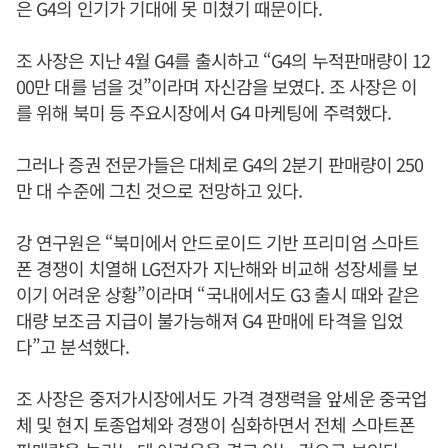
은 G4의 인기가 기대에 못 미쳤기 때문이다.
조 사장은 지난 4월 G4를 출시하고 “G4의 누적판매량이 12
00만 대를 넘을 것”이라며 자신감을 보였다. 조 사장은 이
를 위해 북미 등 주요시장에서 G4 마케팅에 주력했다.
그러나 증권 전문가들은 대체로 G4의 2분기 판매량이 250
만 대 수준에 그친 것으로 전망하고 있다.
강 연구원은 “북미에서 안드로이드 기반 프리미엄 스마트
폰 경쟁이 치열해 LG전자가 지난해와 비교해 성장세를 보
이기 어려운 상황”이라며 “국내에서도 G3 출시 때와 같은
대량 보조금 지급이 불가능해져 G4 판매에 타격을 입었
다”고 분석했다.
조 사장은 중저가시장에서도 가격 경쟁력을 앞세운 중국업
체 및 현지 토종업체와 경쟁이 심화하면서 전체 스마트폰