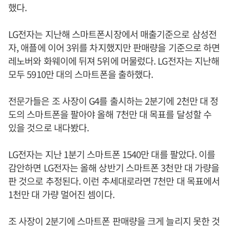
했다.
LG전자는 지난해 스마트폰시장에서 매출기준으로 삼성전
자, 애플에 이어 3위를 차지했지만 판매량을 기준으로 하면
레노버와 화웨이에 뒤져 5위에 머물렀다. LG전자는 지난해
모두 5910만 대의 스마트폰을 출하했다.
전문가들은 조 사장이 G4를 출시하는 2분기에 2천만 대 정
도의 스마트폰을 팔아야 올해 7천만 대 목표를 달성할 수
있을 것으로 내다봤다.
LG전자는 지난 1분기 스마트폰 1540만 대를 팔았다. 이를
감안하면 LG전자는 올해 상반기 스마트폰 3천만 대 가량을
판 것으로 추정된다. 이런 추세대로라면 7천만 대 목표에서
1천만 대 가량 멀어진 셈이다.
조 사장이 2분기에 스마트폰 판매량을 크게 늘리지 못한 것