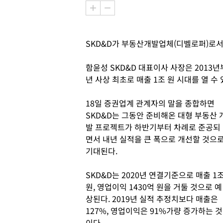
SKD&D가 부동산개발업체(디벨로퍼)로서
함윤성 SKD&D 대표이사 사장은 2013
년 사상 최초로 매출 1조 원 시대를 열 
18일 증권업계 관계자의 말을 종합하면
SKD&D는 그동안 준비해온 대형 부동산 
발 프로젝트가 하반기부터 차례로 준공되
면서 내년 실적을 큰 폭으로 개선할 것으
기대된다.
SKD&D는 2020년 연결기준으로 매출 1
원, 영업이익 1430억 원을 거둘 것으로 예
상된다. 2019년 실적 추정치보다 매출은
127%, 영업이익은 91%가량 증가하는 것
이다.