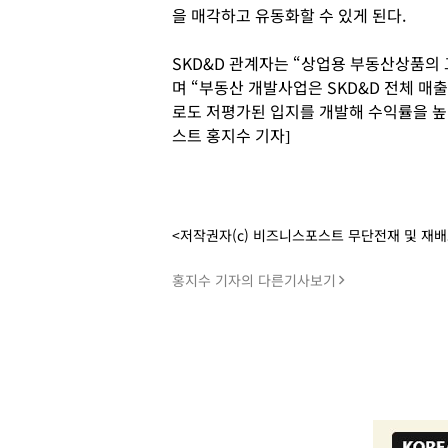
을 매각하고 유동화할 수 있게 된다.
SKD&D 관계자는 “상업용 부동산상품의
며 “부동산 개발사업은 SKD&D 전체 매
로도 저평가된 입지를 개발해 수익률을 높
스트 홍지수 기자]
<저작권자(c) 비즈니스포스트 무단전재 및 재
홍지수 기자의 다른기사보기