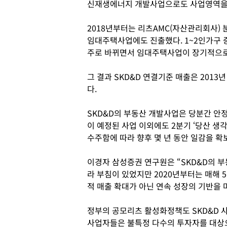
신재생에너지 개발사업으로도 사업영역을
2018년부터는 리츠AMC(자산관리회사)
임대주택사업에도 진출했다. 1~2인가구 
주로 바뀌면서 임대주택사업이 장기적으로
그 결과 SKD&D 연결기준 매출은 2013년
다.
SKD&D의 부동산 개발사업은 당분간 안
이 예정된 사업 이외에도 2분기 ‘당산 생각공장
수주함에 따라 향후 몇 년 동안 일감을 
이경자 삼성증권 연구원은 “SKD&D의 
라 부침이 있었지만 2020년부터는 매해 
적 매출 확대가 아닌 연속 성장의 기반을 
정부의 공모리츠 활성화정책도 SKD&D 사
사업자들은 불특정 다수의 투자자를 대상