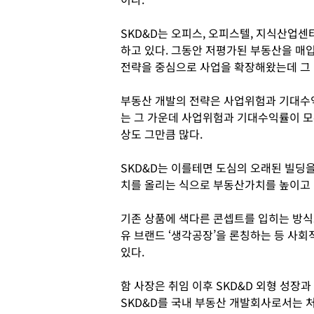
SKD&D는 오피스, 오피스텔, 지식산업센
하고 있다. 그동안 저평가된 부동산을 매입해 
전략을 중심으로 사업을 확장해왔는데 그 
부동산 개발의 전략은 사업위험과 기대수익
는 그 가운데 사업위험과 기대수익률이 모
상도 그만큼 많다.
SKD&D는 이를테면 도심의 오래된 빌딩
치를 올리는 식으로 부동산가치를 높이고 
기존 상품에 색다른 콘셉트를 입히는 방식
유 브랜드 ‘생각공장’을 론칭하는 등 사
있다.
함 사장은 취임 이후 SKD&D 외형 성장과
SKD&D를 국내 부동산 개발회사로서는 