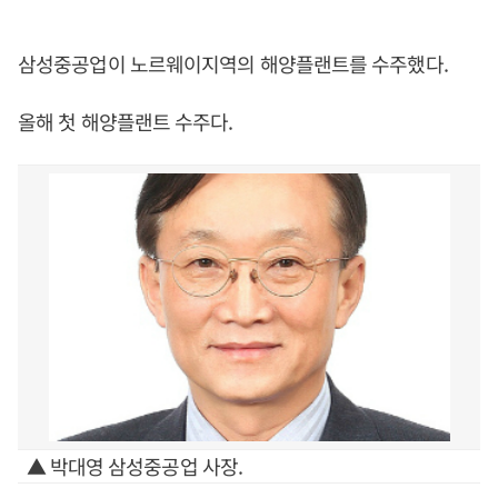
삼성중공업이 노르웨이지역의 해양플랜트를 수주했다.
올해 첫 해양플랜트 수주다.
▲ 박대영 삼성중공업 사장.