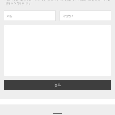
단에 의해 삭제 합니다.