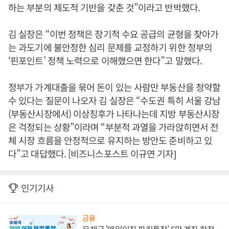
하는 부분의 제도적 기반을 갖춘 것”이라고 반박했다.
김 실장은 “이번 정책은 장기적 수요 공급의 균형을 찾아가
는 과도기에 불안정한 심리 문제를 교정하기 위한 정부의
‘핀포인트’ 정책 노력으로 이해했으면 한다”고 말했다.
정부가 가계대출을 묶어 돈이 있는 사람만 부동산을 청약할
수 있다는 질문이 나오자 김 실장은 “수도권 특히 서울 강남
(부동산시장에서) 이상징후가 나타나는데 지방 부동산시장
은 걱정되는 상황”이라며 “부분적 과열을 가라앉히면서 전
체 시장 흐름을 안정적으로 유지하는 방안도 준비하고 있
다”고 대답했다. [비즈니스포스트 이규연 기자]
인기기사
금융