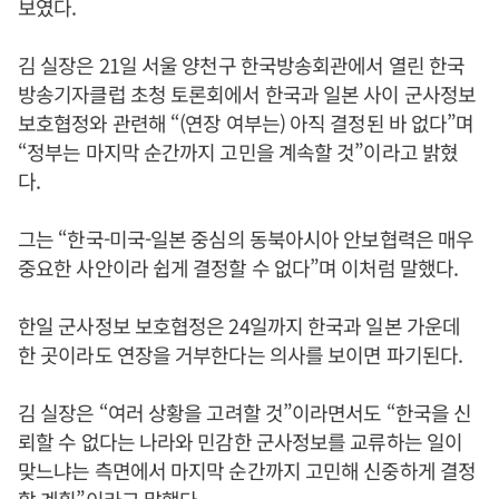
보였다.
김 실장은 21일 서울 양천구 한국방송회관에서 열린 한국
방송기자클럽 초청 토론회에서 한국과 일본 사이 군사정보
보호협정와 관련해 “(연장 여부는) 아직 결정된 바 없다”며
“정부는 마지막 순간까지 고민을 계속할 것”이라고 밝혔
다.
그는 “한국-미국-일본 중심의 동북아시아 안보협력은 매우
중요한 사안이라 쉽게 결정할 수 없다”며 이처럼 말했다.
한일 군사정보 보호협정은 24일까지 한국과 일본 가운데
한 곳이라도 연장을 거부한다는 의사를 보이면 파기된다.
김 실장은 “여러 상황을 고려할 것”이라면서도 “한국을 신
뢰할 수 없다는 나라와 민감한 군사정보를 교류하는 일이
맞느냐는 측면에서 마지막 순간까지 고민해 신중하게 결정