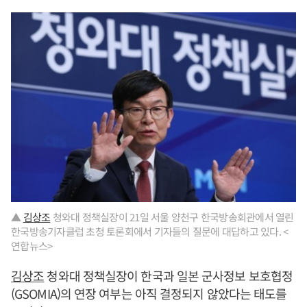
▲
김상조
청와대 정책실장이 21일 서울 양천구 한국방송회관에서 열린
한국방송기자클럽 초청 토론회에서 기자들의 질문에 대답하고 있다. <
연합뉴스>
김상조
청와대 정책실장이 한국과 일본 군사정보 보호협정
(GSOMIA)의 연장 여부는 아직 결정되지 않았다는 태도를