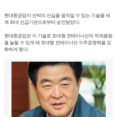
현대중공업이 선박의 선실을 움직일 수 있는 기술을 세
계 최대 선급기관으로부터 승인받았다.
현대중공업은 이 기술로 초대형 컨테이너선의 적재용량
을 늘릴 수 있게 돼 초대형 컨테이너선 수주경쟁력을 강
화하게 됐다.