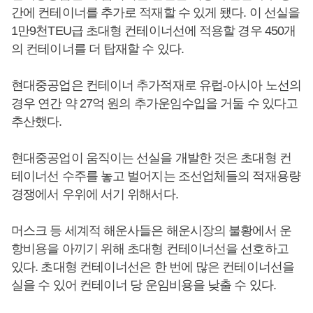
간에 컨테이너를 추가로 적재할 수 있게 됐다. 이 선실을
1만9천TEU급 초대형 컨테이너선에 적용할 경우 450개
의 컨테이너를 더 탑재할 수 있다.
현대중공업은 컨테이너 추가적재로 유럽-아시아 노선의
경우 연간 약 27억 원의 추가운임수입을 거둘 수 있다고
추산했다.
현대중공업이 움직이는 선실을 개발한 것은 초대형 컨
테이너선 수주를 놓고 벌어지는 조선업체들의 적재용량
경쟁에서 우위에 서기 위해서다.
머스크 등 세계적 해운사들은 해운시장의 불황에서 운
항비용을 아끼기 위해 초대형 컨테이너선을 선호하고
있다. 초대형 컨테이너선은 한 번에 많은 컨테이너선을
실을 수 있어 컨테이너 당 운임비용을 낮출 수 있다.