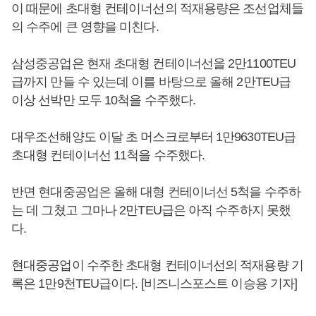
이 때문에 초대형 컨테이너선의 적재용량은 조선업체들
의 수주에 큰 영향을 미친다.
삼성중공업은 현재 초대형 컨테이너선을 2만1100TEU
급까지 만들 수 있는데 이를 바탕으로 올해 2만TEU급
이상 선박만 모두 10척을 수주했다.
대우조선해양도 이달 초 머스크로부터 1만9630TEU급
초대형 컨테이너선 11척을 수주했다.
반면 현대중공업은 올해 대형 컨테이너선 5척을 수주하
는 데 그쳤고 그마나 2만TEU급은 아직 수주하지 못했
다.
현대중공업이 수주한 초대형 컨테이너선의 적재용량 기
록은 1만9천TEU급이다. [비즈니스포스트 이승용 기자]