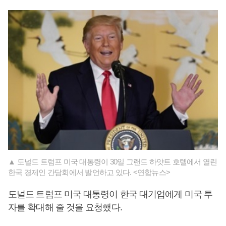
▲ 도널드 트럼프 미국 대통령이 30일 그랜드 하얏트 호텔에서 열린
한국 경제인 간담회에서 발언하고 있다. <연합뉴스>
도널드 트럼프 미국 대통령이 한국 대기업에게 미국 투
자를 확대해 줄 것을 요청했다.