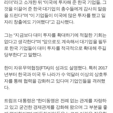
리더”라고 소개한 뒤 “미국에 투자해 준 한국 기업들, 그
것을 이끌어 준 한국 대기업의 총수들에게 감사의 말씀
을 드린다”며 “이 기업들이 미국에 많은 투자를 했고 일
자리 창출에도 기여했다”고 감사했다.
그는 “지금보다 대미 투자를 확대하기에 적절한 기회는
없다고 생각한다”며 “앞으로도 계속해서 대기업을 필두
로 한국 기업들이 대미 투자를 적극적으로 확대해 주길
당부한다”고 말했다.
한미 자유무역협정(FTA)의 성과도 설명했다. 특히 2017
년부터 한국과 미국 두 나라가 수 억달러 이상의 상호투
자를 통해 협력을 강화하고 있다며 기업인들을 격려했
다.
트럼프 대통령은 “한미동맹은 전례 없는 관계를 자랑하
고 있고 굳건한 경제관계를 강화해 왔으며 그 부분을 좋