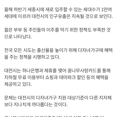
올해 하반기 세종시에 새로 입주할 수 있는 세대수가 1만여
세대에 이르러 대전시의 인구유출은 지속될 것으로 보인다.
젊은 부부 등 주민들의 이주를 막기 위한 정책도 부족한 것
으로 나타났다.
전국 모든 시도는 출산율을 높이기 위해 다자녀가구에 혜택
을 주는 정책을 시행하고 있다.
대전시는 하나은행과 제휴를 맺어 꿈나무사랑카드를 통해
지하철 무료 이용부터 쇼핑과 테마파크 할인 등의 혜택을
제공하고 있다.
문제는 대전시의 다자녀가구 지원 대상기준이 다른 지자체
보다 지나치게 까다롭다는 것이다.