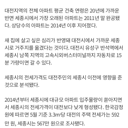
대전지역의 전체 아파트 평균 건축 연령은 20년에 가까운
반면 세종시에서 가장 오래된 아파트는 2011년 말 완공됐
다. 상당수의 아파트는 2014년 이후 지어졌다.
새 집에 살고 싶은 심리가 반영돼 대전시에서 가까운 세종
시로 거주지를 옮겼다는 것이다. 대전시 유성구 반석역에서
세종시 남쪽 지역의 고속시외버스터미널까지 자동차로 15
분 가량이면 갈 수 있다.
세종시의 전세가격도 대전주민의 세종시 이전에 영향을 준
것으로 분석됐다.
2014년부터 세종시에 대규모 아파트 입주물량이 쏟아지면
서 세종시의 전세가격이 대전보다 낮게 형성됐다. 한국감정
원에 따르면 5월 기준 3.3m
당 대전의 주택 전세가는 592
2
만 원, 세종시는 567만 원으로 조사됐다.