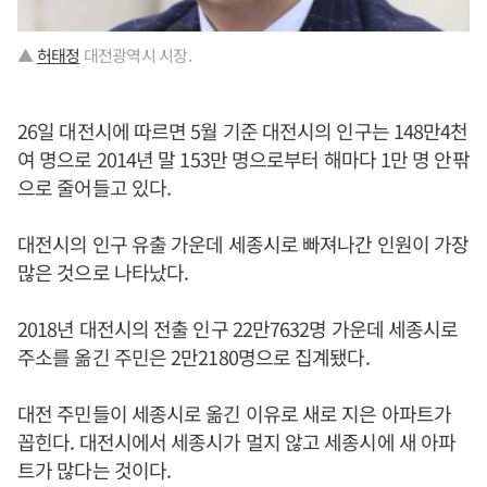
▲
허태정
대전광역시 시장.
26일 대전시에 따르면 5월 기준 대전시의 인구는 148만4천
여 명으로 2014년 말 153만 명으로부터 해마다 1만 명 안팎
으로 줄어들고 있다.
대전시의 인구 유출 가운데 세종시로 빠져나간 인원이 가장
많은 것으로 나타났다.
2018년 대전시의 전출 인구 22만7632명 가운데 세종시로
주소를 옮긴 주민은 2만2180명으로 집계됐다.
대전 주민들이 세종시로 옮긴 이유로 새로 지은 아파트가
꼽힌다. 대전시에서 세종시가 멀지 않고 세종시에 새 아파
트가 많다는 것이다.