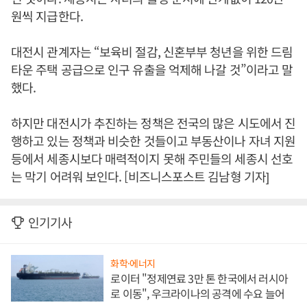
원씩 지급한다.
대전시 관계자는 “보육비 절감, 신혼부부 청년을 위한 드림
타운 주택 공급으로 인구 유출을 억제해 나갈 것”이라고 말
했다.
하지만 대전시가 추진하는 정책은 전국의 많은 시도에서 진
행하고 있는 정책과 비슷한 것들이고 부동산이나 자녀 지원
등에서 세종시보다 매력적이지 못해 주민들의 세종시 선호
는 막기 어려워 보인다. [비즈니스포스트 김남형 기자]
인기기사
화학·에너지
로이터 "정제연료 3만 톤 한국에서 러시아
로 이동", 우크라이나의 공격에 수요 늘어