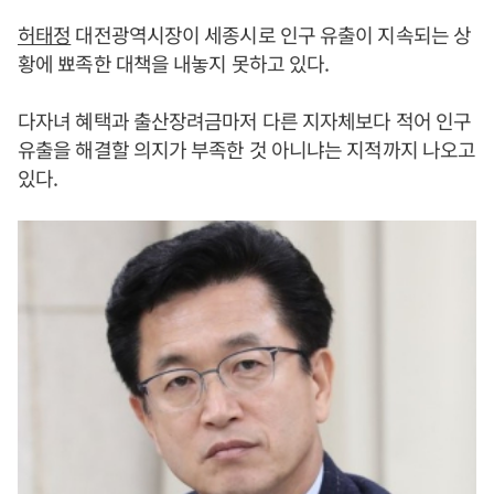
허태정
대전광역시장이 세종시로 인구 유출이 지속되는 상
황에 뾰족한 대책을 내놓지 못하고 있다.
다자녀 혜택과 출산장려금마저 다른 지자체보다 적어 인구
유출을 해결할 의지가 부족한 것 아니냐는 지적까지 나오고
있다.