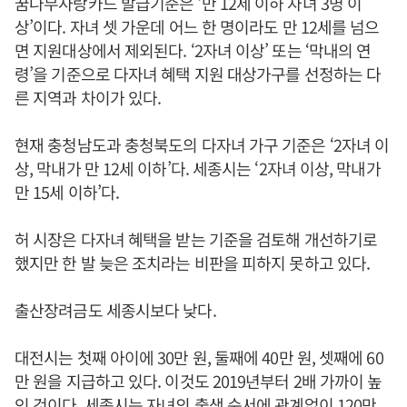
꿈나무사랑카드 발급기준은 ‘만 12세 이하 자녀 3명 이
상’이다. 자녀 셋 가운데 어느 한 명이라도 만 12세를 넘으
면 지원대상에서 제외된다. ‘2자녀 이상’ 또는 ‘막내의 연
령’을 기준으로 다자녀 혜택 지원 대상가구를 선정하는 다
른 지역과 차이가 있다.
현재 충청남도과 충청북도의 다자녀 가구 기준은 ‘2자녀 이
상, 막내가 만 12세 이하’다. 세종시는 ‘2자녀 이상, 막내가
만 15세 이하’다.
허 시장은 다자녀 혜택을 받는 기준을 검토해 개선하기로
했지만 한 발 늦은 조치라는 비판을 피하지 못하고 있다.
출산장려금도 세종시보다 낮다.
대전시는 첫째 아이에 30만 원, 둘째에 40만 원, 셋째에 60
만 원을 지급하고 있다. 이것도 2019년부터 2배 가까이 높
인 것이다. 세종시는 자녀의 출생 순서에 관계없이 120만