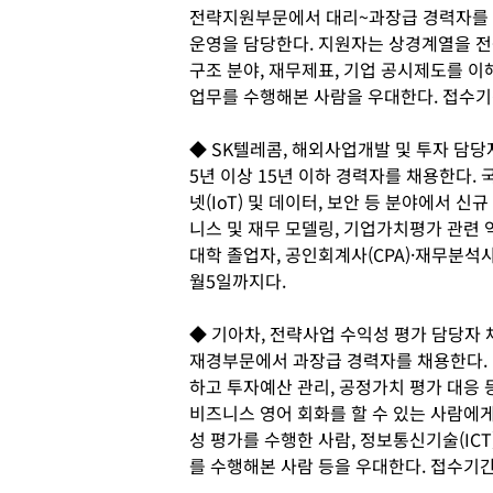
전략지원부문에서 대리~과장급 경력자를 
운영을 담당한다. 지원자는 상경계열을 전
구조 분야, 재무제표, 기업 공시제도를 
업무를 수행해본 사람을 우대한다. 접수기
◆ SK텔레콤, 해외사업개발 및 투자 담당
5년 이상 15년 이하 경력자를 채용한다. 
넷(IoT) 및 데이터, 보안 등 분야에서 
니스 및 재무 모델링, 기업가치평가 관련
대학 졸업자, 공인회계사(CPA)·재무분석사
월5일까지다.
◆ 기아차, 전략사업 수익성 평가 담당자 
재경부문에서 과장급 경력자를 채용한다.
하고 투자예산 관리, 공정가치 평가 대응 
비즈니스 영어 회화를 할 수 있는 사람에
성 평가를 수행한 사람, 정보통신기술(IC
를 수행해본 사람 등을 우대한다. 접수기간