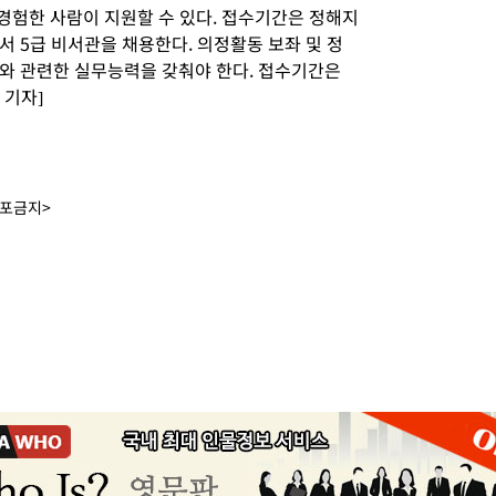
 경험한 사람이 지원할 수 있다. 접수기간은 정해지
 5급 비서관을 채용한다. 의정활동 보좌 및 정
와 관련한 실무능력을 갖춰야 한다. 접수기간은
 기자]
배포금지>