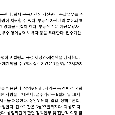
용한다. 회사 운용자산의 자산관리 총괄업무를 수
사람이 지원할 수 있다. 부동산 자산관리 분야의 책
 경험을 갖춰야 한다. 부동산 전문 자산운용사
, 우수 영어능력 보유자 등을 우대한다. 접수기간
수행하고 법령과 규정 제정안·개정안을 심사한다.
재계약할 수 있다. 접수기간은 7월5일 13시까지
을 채용한다. 상임위원회, 지역구 등 전반적 국회
본 사람을 우대한다. 접수기간은 6월26일 18시
서관을 채용한다. 상임위원회, 입법, 정책토론회,
수행한다. 접수기간은 6월27일까지다. 곽상도 자
다. 상임위원회 관련 정책업무 및 전반적 의정 활