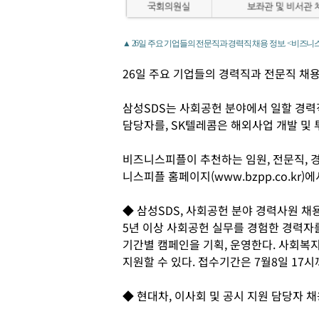
▲ 26일 주요 기업들의 전문직과 경력직 채용 정보. <비즈니
26일 주요 기업들의 경력직과 전문직 채
삼성SDS는 사회공헌 분야에서 일할 경력
담당자를, SK텔레콤은 해외사업 개발 및 
비즈니스피플이 추천하는 임원, 전문직, 
니스피플 홈페이지(www.bzpp.co.kr)에
◆ 삼성SDS, 사회공헌 분야 경력사원 채
5년 이상 사회공헌 실무를 경험한 경력자
기간별 캠페인을 기획, 운영한다. 사회복
지원할 수 있다. 접수기간은 7월8일 17시
◆ 현대차, 이사회 및 공시 지원 담당자 