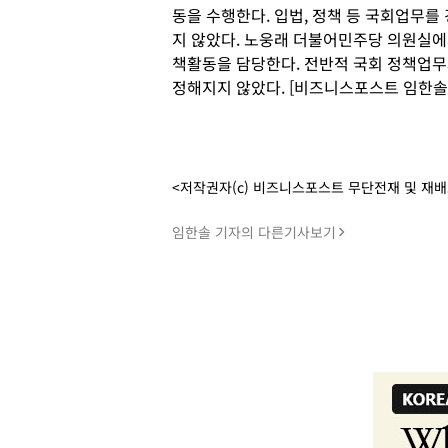
동을 수행한다. 입법, 정책 등 국회업무를
지 않았다. 노웅래 더불어민주당 의원실에서
책활동을 담당한다. 전반적 국회 정책업무
정해지지 않았다. [비즈니스포스트 임한솔
<저작권자(c) 비즈니스포스트 무단전재 및 재
임한솔 기자의 다른기사보기