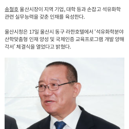
송철호
울산시장이 지역 기업, 대학 등과 손잡고 석유화학
관련 실무능력을 갖춘 인재를 육성한다.
울산시청은 17일 울산시 동구 라한호텔에서 ‘석유화학분야
산학맞춤형 인재 양성 및 국제인증 교육프로그램 개발 양해
각서’ 체결식을 열었다고 밝혔다.