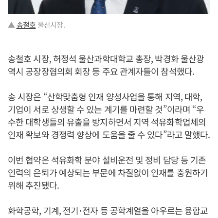
▲
송철호
울산시장.
송철호
시장, 허정석 울산과학대학교 총장, 박경화 울산광
역시 공장장협의회 회장 등 주요 관계자들이 참석했다.
송 시장은 “산학맞춤형 인재 양성사업을 통해 지역, 대학,
기업이 서로 상생할 수 있는 계기를 마련할 것”이라며 “우
수한 대학생들의 유출을 방지하면서 지역 석유화학업체의
인재 확보와 경쟁력 향상에 도움을 줄 수 있다”라고 말했다.
이번 협약은 석유화학 분야 설비운전 및 정비 담당 등 기존
인력의 은퇴가 예상되는 부문에 차질없이 인재를 충원하기
위해 추진됐다.
화학공학, 기계, 전기･전자 등 공학계열을 아우르는 융합교