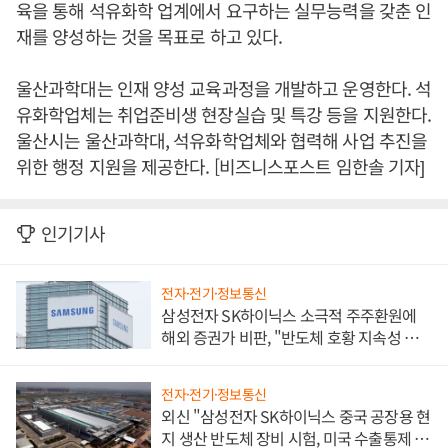
육을 통해 석유화학 업계에서 요구하는 실무능력을 갖춘 인
재를 양성하는 것을 목표로 하고 있다.
울산과학대는 인재 양성 교육과정을 개발하고 운영한다. 석
유화학업체는 취업준비생 현장실습 및 특강 등을 지원한다.
울산시는 울산과학대, 석유화학업체와 협력해 사업 추진을
위한 행정 지원을 제공한다. [비즈니스포스트 임한솔 기자]
인기기사
전자·전기·정보통신
삼성전자 SK하이닉스 소극적 주주환원에
해외 증권가 비판, "반도체 호황 지속성 의
문"
전자·전기·정보통신
외신 "삼성전자 SK하이닉스 중국 공장용 현
지 생산 반도체 장비 시험, 미국 수출통제 대