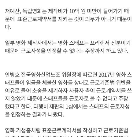
저예산, 독립영화는 제작비가 10억 원 미만이 들어가기 때
문에 표준근로계약서를 지키는 것이 의무가 아니기 때문이
다.
일부 영화 제작사에서는 영화 스태프는 프리랜서 신분이기
때문에 근로자성을 인정할 수 없다는 주장까지 하고 있다.
안병호 전국영화산업노조 위원장에 따르면 2017년 영화 스
태프들이 임금을 체불한 영화를 상대로 근로기준법 위반을
이유로 들어 소송을 제기하자 사용자 측이 근로계약서를 쓰
지 않았기 때문에 스태프들을 근로자로 볼 수 없다고 주장
했다고 한다. 다행히 재판의 1심에서는 스태프의 근로자성
을 인정하는 결과가 나왔다.
영화 기생충처럼 표준근로계약서를 작성하고 근로기준법