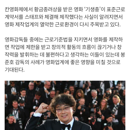
칸영화제에서 황금종려상을 받은 영화 ‘기생충’이 표준근로
계약서를 스태프와 체결해 제작했다는 사실이 알려지면서
영화 제작업계의 열악한 근로환경이 다시 주목받고 있다.
영화감독들 중에는 근로기준법을 지키면서 영화를 제작하
면 작업에 제한을 받고 창의적 활동의 흐름이 끊기거나 창
작력을 발휘하는 데 불편하다고 생각하는 이들이 있는데 봉
준호 감독의 사례가 영화업계에 좋은 영향을 미칠 것으로
기대된다.