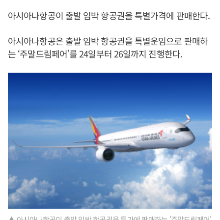
아시아나항공이 출발 임박 항공권을 특별가격에 판매한다.
아시아나항공은 출발 임박 항공권을 특별운임으로 판매하
는 ‘주말드림페어’를 24일부터 26일까지 진행한다.
▲ 아시아나항공이 출발 임박 항공권을 특가에 판매하는 '주말드림페어'