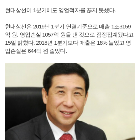
현대상선이 1분기에도 영업적자를 끊지 못했다.
현대상선은 2019년 1분기 연결기준으로 매출 1조3159
억 원, 영업손실 1057억 원을 낸 것으로 잠정집계됐다고
15일 밝혔다. 2018년 1분기보다 매출은 18% 늘었고 영
업손실은 644억 원 줄었다.