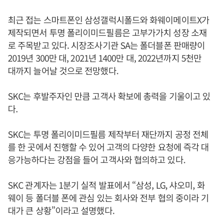
최근 접는 스마트폰인 삼성갤럭시폴드와 화웨이메이트X가
제작되면서 투명 폴리이미드필름은 고부가가치 성장 소재
로 주목받고 있다. 시장조사기관 SA는 폴더블폰 판매량이
2019년 300만 대, 2021년 1400만 대, 2022년까지 5천만
대까지 늘어날 것으로 전망했다.
SKC는 후발주자인 만큼 고객사 확보에 총력을 기울이고 있
다.
SKC는 투명 폴리이미드필름 제작부터 재단까지 공정 전체
를 한 곳에서 진행할 수 있어 고객의 다양한 요청에 즉각 대
응가능하다는 강점을 들어 고객사와 협의하고 있다.
SKC 관계자는 1분기 실적 발표에서 “삼성, LG, 샤오미, 화
웨이 등 폴더블 폰에 관심 있는 회사와 전부 협의 중이라 기
대가 큰 상황”이라고 설명했다.