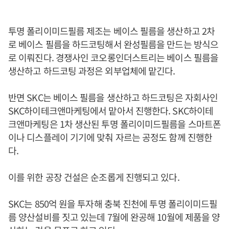
투명 폴리이미드필름 제조는 베이스 필름을 생산하고 2차
로 베이스 필름을 하드코팅해서 완성필름을 만드는 방식으
로 이뤄진다. 경쟁사인 코오롱인더스트리는 베이스 필름을
생산하고 하드코팅 과정은 외부업체에 맡긴다.
반면 SKC는 베이스 필름을 생산하고 하드코팅은 자회사인
SKC하이테크앤마케팅에서 맡아서 진행한다. SKC하이테
크앤마케팅은 1차 생산된 투명 폴리이미드필름을 스마트폰
이나 디스플레이 기기에 맞춰 자르는 공정도 함께 진행한
다.
이를 위한 공장 건설은 순조롭게 진행되고 있다.
SKC는 850억 원을 투자해 충북 진천에 투명 폴리이미드필
름 양산설비를 짓고 있는데 7월에 완공해 10월에 제품을 양