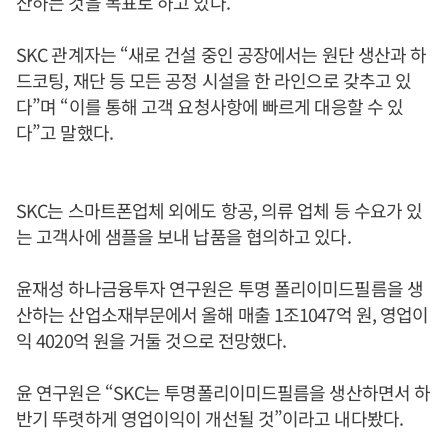
산하는 것을 목표로 하고 있다.
SKC 관계자는 “새로 건설 중인 공장에서는 원단 생산과 하
드코팅, 재단 등 모든 공정 시설을 한 라인으로 갖추고 있
다”며 “이를 통해 고객 요청사항에 빠르게 대응할 수 있
다”고 말했다.
SKC는 스마트폰업체 외에도 항공, 의류 업체 등 수요가 있
는 고객사에 샘플을 보내 납품을 협의하고 있다.
윤재성 하나금융투자 연구원은 투명 폴리이미드필름을 생
산하는 산업소재부문에서 올해 매출 1조1047억 원, 영업이
익 4020억 원을 거둘 것으로 전망했다.
윤 연구원은 “SKC는 투명폴리이미드필름을 생산하면서 하
반기 뚜렷하게 영업이익이 개선될 것”이라고 내다봤다.