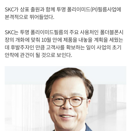
SKC가 상표 출원과 함께 투명 폴리이미드(PI)필름사업에
본격적으로 뛰어들었다.
SKC는 투명 폴리이미드필름의 주요 사용처인 폴더블폰시
장의 개화에 맞춰 10월 안에 제품을 내놓을 계획을 세웠는
데 후발주자인 만큼 고객사를 확보하는 일이 사업의 초기
안착에 관건이 될 것으로 보인다.