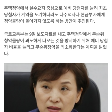
주택청약에서 실수요자 중심으로 예비 당첨자를 늘려 최초
당첨자가 계약을 포기하더라도 다주택자나 현금부자에게
청약물량이 돌아가지 않도록 하는 방안이 추진된다.
국토교통부는 9일 보도자료를 내고 주택청약에서 무순위
청약물량이 과도하게 나오는 것을 방지하기 위해 예비 당첨
자 비율을 늘리고 무순위청약을 최소화한다는 계획을 밝혔
다.