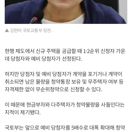
▲ 김현미 국토교통부 장관.
현행 제도에서 신규 주택을 공급할 때 1·2순위 신청자 가운
데 당첨자와 예비 당첨자가 선정된다.
하지만 당첨자 및 예비 당첨자가 계약을 포기거나 계약이
취소되면 남은 물량을 청약통장 보유 및 무주택자 여부 등
자격제한 없이 무순위청약으로 신청할 수 있다.
이 때문에 현금부자와 다주택자가 청약물량을 사들인다는
지적이 제기됐다.
국토부는 앞으로 예비 당첨자를 5배수로 대폭 확대해 청약