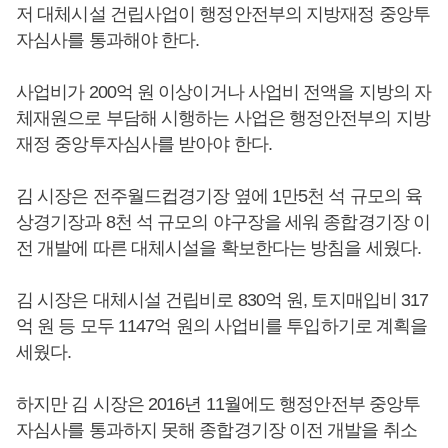
저 대체시설 건립사업이 행정안전부의 지방재정 중앙투
자심사를 통과해야 한다.
사업비가 200억 원 이상이거나 사업비 전액을 지방의 자
체재원으로 부담해 시행하는 사업은 행정안전부의 지방
재정 중앙투자심사를 받아야 한다.
김 시장은 전주월드컵경기장 옆에 1만5천 석 규모의 육
상경기장과 8천 석 규모의 야구장을 세워 종합경기장 이
전 개발에 따른 대체시설을 확보한다는 방침을 세웠다.
김 시장은 대체시설 건립비로 830억 원, 토지매입비 317
억 원 등 모두 1147억 원의 사업비를 투입하기로 계획을
세웠다.
하지만 김 시장은 2016년 11월에도 행정안전부 중앙투
자심사를 통과하지 못해 종합경기장 이전 개발을 취소