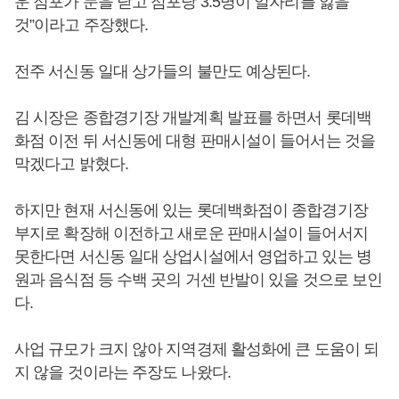
운 점포가 문을 닫고 점포당 3.5명이 일자리를 잃을
것”이라고 주장했다.
전주 서신동 일대 상가들의 불만도 예상된다.
김 시장은 종합경기장 개발계획 발표를 하면서 롯데백
화점 이전 뒤 서신동에 대형 판매시설이 들어서는 것을
막겠다고 밝혔다.
하지만 현재 서신동에 있는 롯데백화점이 종합경기장
부지로 확장해 이전하고 새로운 판매시설이 들어서지
못한다면 서신동 일대 상업시설에서 영업하고 있는 병
원과 음식점 등 수백 곳의 거센 반발이 있을 것으로 보인
다.
사업 규모가 크지 않아 지역경제 활성화에 큰 도움이 되
지 않을 것이라는 주장도 나왔다.