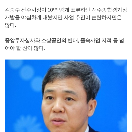
김승수 전주시장이 10년 넘게 표류하던 전주종합경기장
개발을 야심차게 내놨지만 사업 추진이 순탄하지만은
않다.
중앙투자심사와 소상공인의 반대, 졸속사업 지적 등 넘
어야 할 산이 많다.