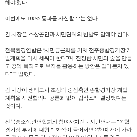
해야 했다.
이번에도 100% 통과를 자신할 수는 없다.
김 시장은 소상공인과 시민단체의 반발도 달래야 한다.
전북환경연합은 “시민공론화를 거쳐 전주종합경기장 개
발계획을 다시 세워야 한다”며 “진정한 시민의 숲을 만들
고 공익 목적으로 부지를 활용하는 방안은 얼마든지 있
다”고 말했다.
김 시장이 생태도시 조성의 중심축인 종합경기장 개발
계획을 사전협의나 공론화 없이 갑작스레 결정했다는
것이다.
전북중소상인연합회와 참여자치전북시민연대는 “종합
경기장 부지에 대형 백화점이 들어서면 2천여 개에 가까