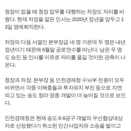
청장이 없을 때 청장 업무를 대행하는 차장도 자리를 비
웠다. 현재 차장을 맡은 인사는 2020년 정년을 앞두고 1
3일 명예퇴직한다.
차장의 다음 서열인 본부장급 네 명 가운데 두 명은 내년
정년이기 때문에 6월말 공로연수를 떠난다. 남은 두 명
도 승진 등 인사를 이유로 자리를 옮길 것이란 관측이 나
온다.
청장과 차장, 본부장 등 인천경제청 수뇌부 전원이 모두
바뀌면서 각종 이해충돌과 투자유치 부진 등으로 지연
되고 있는 송도 청라 영종 개발이 더 늦어질 것으로 보인
다.
인천경제청은 현재 송도 6·8공구 개발의 우선협상대상
자로 선정됐다가 취소된 민간사업자와 소송을 벌이고