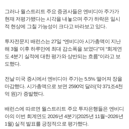
그러나 월스트리트 주요 증권사들은 엔비디아 주가가
현재 저평가됐다는 시각을 내놓으며 주가 하락은 일시
적 현상에 그칠 가능성이 크다고 바라보고 있다.
투자전문지 배런스는 27일 “엔비디아 시가총액이 지난
해 3월 이후 하루만에 최대 감소폭을 보였다”며 “회계연
도 4분기 실적에 대한 평가와 상반되는 흐름”이라고 보
도했다.
전날 미국 증시에서 엔비디아 주가는 5.5% 떨어져 장을
마감했다. 시가총액으로 보면 2590억 달러(약 371조4천
억 원)가 증발했다.
배런스에 따르면 월스트리트 주요 투자은행들은 엔비디
아의 이번 회계연도 2026년 4분기(2025년 11월~2026년
1월) 실적 발표를 긍정적으로 평가했다.