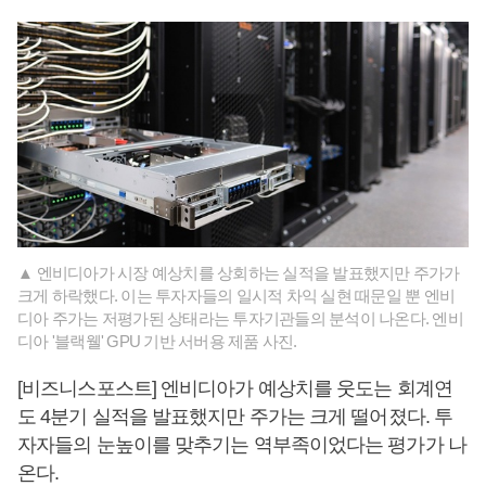
▲ 엔비디아가 시장 예상치를 상회하는 실적을 발표했지만 주가가
크게 하락했다. 이는 투자자들의 일시적 차익 실현 때문일 뿐 엔비
디아 주가는 저평가된 상태라는 투자기관들의 분석이 나온다. 엔비
디아 '블랙웰' GPU 기반 서버용 제품 사진.
[비즈니스포스트] 엔비디아가 예상치를 웃도는 회계연
도 4분기 실적을 발표했지만 주가는 크게 떨어졌다. 투
자자들의 눈높이를 맞추기는 역부족이었다는 평가가 나
온다.