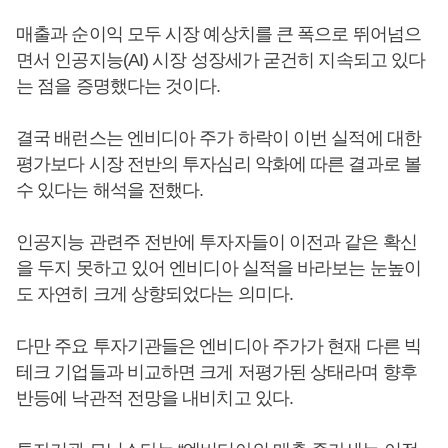
매출과 순이익 모두 시장 예상치를 큰 폭으로 뛰어넘으
면서 인공지능(AI) 시장 성장세가 굳건히 지속되고 있다
는 점을 증명했다는 것이다.
결국 배런스는 엔비디아 주가 하락이 이번 실적에 대한
평가보다 시장 전반의 투자심리 악화에 따른 결과로 볼
수 있다는 해석을 전했다.
인공지능 관련주 전반에 투자자들이 이전과 같은 확신
을 두지 못하고 있어 엔비디아 실적을 바라보는 눈높이
도 자연히 크게 상향되었다는 의미다.
다만 주요 투자기관들은 엔비디아 주가가 현재 다른 빅
테크 기업들과 비교하면 크게 저평가된 상태라며 향후
반등에 낙관적 전망을 내비치고 있다.