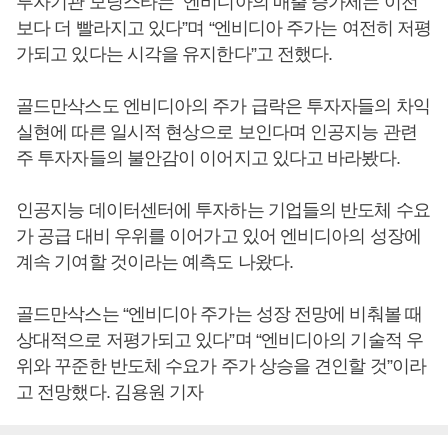
투자기관 모닝스타는 “엔비디아의 매출 증가세는 이전
보다 더 빨라지고 있다”며 “엔비디아 주가는 여전히 저평
가되고 있다는 시각을 유지한다”고 전했다.
골드만삭스도 엔비디아의 주가 급락은 투자자들의 차익
실현에 따른 일시적 현상으로 보인다며 인공지능 관련
주 투자자들의 불안감이 이어지고 있다고 바라봤다.
인공지능 데이터센터에 투자하는 기업들의 반도체 수요
가 공급 대비 우위를 이어가고 있어 엔비디아의 성장에
계속 기여할 것이라는 예측도 나왔다.
골드만삭스는 “엔비디아 주가는 성장 전망에 비춰볼 때
상대적으로 저평가되고 있다”며 “엔비디아의 기술적 우
위와 꾸준한 반도체 수요가 주가 상승을 견인할 것”이라
고 전망했다. 김용원 기자