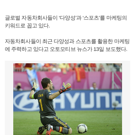
글로벌 자동차회사들이 ‘다양성’과 ‘스포츠’를 마케팅의
키워드로 꼽고 있다.
자동차회사들이 최근 다양성과 스포츠를 활용한 마케팅
에 주력하고 있다고 오토모티브 뉴스가 13일 보도했다.