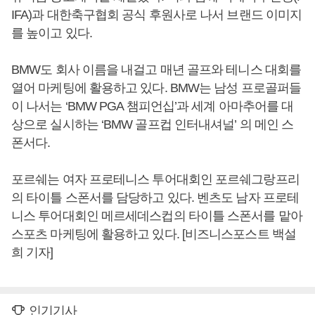
IFA)과 대한축구협회 공식 후원사로 나서 브랜드 이미지
를 높이고 있다.
BMW도 회사 이름을 내걸고 매년 골프와 테니스 대회를
열어 마케팅에 활용하고 있다. BMW는 남성 프로골퍼들
이 나서는 ‘BMW PGA 챔피언십’과 세계 아마추어를 대
상으로 실시하는 ‘BMW 골프컵 인터내셔널’ 의 메인 스
폰서다.
포르쉐는 여자 프로테니스 투어대회인 포르쉐그랑프리
의 타이틀 스폰서를 담당하고 있다. 벤츠도 남자 프로테
니스 투어대회인 메르세데스컵의 타이틀 스폰서를 맡아
스포츠 마케팅에 활용하고 있다. [비즈니스포스트 백설
희 기자]
인기기사