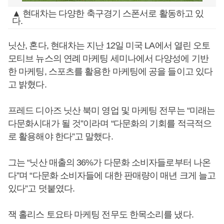
▲ 현대차는 다양한 축구경기 스폰서로 활동하고 있
다.
닛산, 혼다, 현대차는 지난 12일 미국 LA에서 열린 오토
모티브 뉴스의 연례 마케팅 세미나에서 다양성에 기반
한 마케팅, 스포츠를 활용한 마케팅에 공을 들이고 있다
고 밝혔다.
프레드 디아즈 닛산 북미 영업 및 마케팅 전무는 “미래는
다문화시대가 될 것”이라며 “다문화의 기회를 적극적으
로 활용해야 한다”고 말했다.
그는 “닛산 매출의 36%가 다문화 소비자들로부터 나온
다”며 “다문화 소비자들에 대한 판매량이 매년 크게 늘고
있다”고 덧붙였다.
잭 홀리스 토요타 마케팅 전무도 한목소리를 냈다.