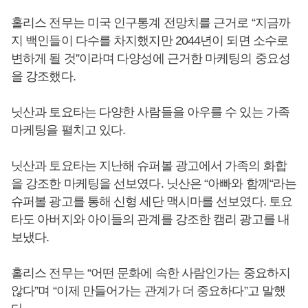
홀리스 전무는 미국 인구통계 전망치를 근거로 “지금까
지 백인들이 다수를 차지했지만 2044년이 되면 소수로
변하게 될 것”이라며 다양성에 근거한 마케팅의 중요성
을 강조했다.
닛산과 토요타는 다양한 사람들을 아우를 수 있는 가족
마케팅을 펼치고 있다.
닛산과 토요타는 지난해 슈퍼볼 광고에서 가족의 화합
을 강조한 마케팅을 선보였다. 닛산은 “아빠와 함께“라는
슈퍼볼 광고를 통해 신형 세단 맥시마를 선보였다. 토요
타도 아버지와 아이들의 관계를 강조한 캠리 광고를 내
보냈다.
홀리스 전무는 “어떤 문화에 속한 사람인가는 중요하지
않다”며 “이제 만들어가는 관계가 더 중요하다”고 말했