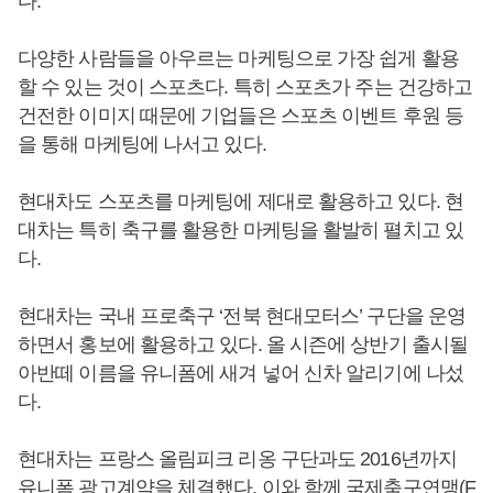
다.
다양한 사람들을 아우르는 마케팅으로 가장 쉽게 활용
할 수 있는 것이 스포츠다. 특히 스포츠가 주는 건강하고
건전한 이미지 때문에 기업들은 스포츠 이벤트 후원 등
을 통해 마케팅에 나서고 있다.
현대차도 스포츠를 마케팅에 제대로 활용하고 있다. 현
대차는 특히 축구를 활용한 마케팅을 활발히 펼치고 있
다.
현대차는 국내 프로축구 ‘전북 현대모터스’ 구단을 운영
하면서 홍보에 활용하고 있다. 올 시즌에 상반기 출시될
아반떼 이름을 유니폼에 새겨 넣어 신차 알리기에 나섰
다.
현대차는 프랑스 올림피크 리옹 구단과도 2016년까지
유니폼 광고계약을 체결했다. 이와 함께 국제축구연맹(F