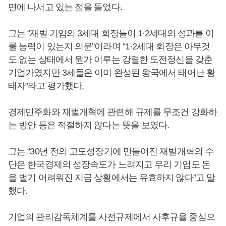
면에 나서고 있는 점을 들었다.
그는 “재벌 기업의 3세대 회장들이 1·2세대의 성과를 이
룰 능력이 있는지 의문”이라며 “1·2세대 회장은 아무것
도 없는 상태에서 뭔가 이루는 강렬한 도전정신을 갖춘
기업가였지만 3세들은 이미 완성된 왕국에서 태어난 황
태자”라고 평가했다.
경제민주화와 재벌개혁에 관련해 규제를 무조건 강화하
는 방안 등은 적절하지 않다는 뜻을 보였다.
그는 “30년 전의 고도성장기에 만들어진 재벌개혁의 수
단은 한국경제의 성장속도가 느려지고 우리 기업도 돈
을 벌기 어려워진 지금 상황에서는 유효하지 않다”고 말
했다.
기업의 관리감독체계를 사전규제에서 사후규율 중심으