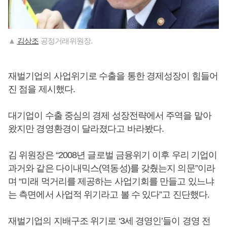
▲
김상조
공정거래위원장.
재벌기업의 사업위기로 수출을 통한 경제성장이 힘들어
진 점을 제시했다.
대기업이 수출 중심의 경제 성장전략에서 주역을 맡아
왔지만 경영환경이 달라졌다고 바라봤다.
김 위원장은 “2008년 글로벌 금융위기 이후 우리 기업이
과거와 같은 다이내믹스(역동성)를 갖췄는지 의문”이라
며 “미래 먹거리를 제공하는 사업기회를 만들고 있느냐
는 측면에서 사업적 위기라고 볼 수 있다”고 진단했다.
재벌기업의 지배구조 위기로 ‘3세 경영인’들이 경영 전