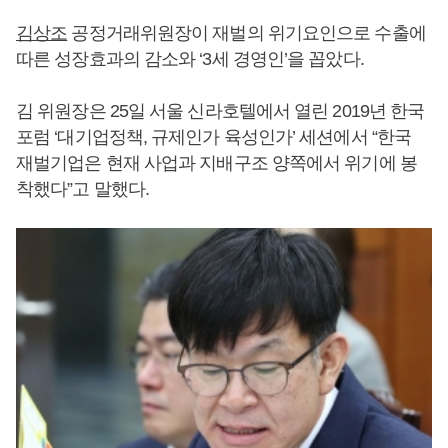
김상조
공정거래위원장이 재벌의 위기요인으로 수출에
따른 성장효과의 감소와 ‘3세 경영인’을 꼽았다.
김 위원장은 25일 서울 신라호텔에서 열린 2019년 한국
포럼 ‘대기업정책, 규제인가 육성인가’ 세션에서 “한국
재벌기업은 현재 사업과 지배구조 양쪽에서 위기에 봉
착했다”고 말했다.