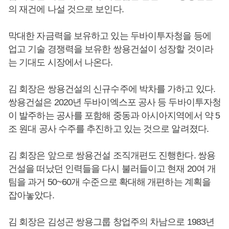
의 재건에 나설 것으로 보인다.
막대한 자금력을 보유하고 있는 두바이투자청을 등에
업고 기술 경쟁력을 보유한 쌍용건설이 성장할 것이라
는 기대도 시장에서 나온다.
김 회장은 쌍용건설의 신규수주에 박차를 가하고 있다.
쌍용건설은 2020년 두바이엑스포 공사 등 두바이투자청
이 발주하는 공사를 포함해 중동과 아시아지역에서 약 5
조 원대 공사 수주를 추진하고 있는 것으로 알려졌다.
김 회장은 앞으로 쌍용건설 조직개편도 진행한다. 쌍용
건설을 떠났던 인력들을 다시 불러들이고 현재 20여 개
팀을 과거 50~60개 수준으로 확대해 개편하는 계획을
잡아놓았다.
김 회장은 김성곤 쌍용그룹 창업주의 차남으로 1983년