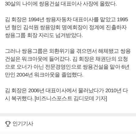
30살의 나이에 쌍용건설 대표이사 사장에 올랐다.
김 회장은 1994년 쌍용자동차 대표이사를 맡았고 1995
년 형인 김석원 쌍용양회 명예회장이 정계에 진출하자
쌍용그룹 회장 자리도 넘겨받았다.
그러나 쌍용그룹은 외환위기을 겪으면서 해체됐고 쌍용
건설은 워크아웃에 들어갔다. 김 회장은 채권단의 요청
으로 오너가 아닌 전문경영인으로 쌍용건설을 맡아 6년
만인 2004년 워크아웃을 졸업했다.
김 회장은 2006년 대표이사에서 물러났다가 2010년 다
시 복귀했다. [비즈니스포스트 김디모데 기자]
인기기사