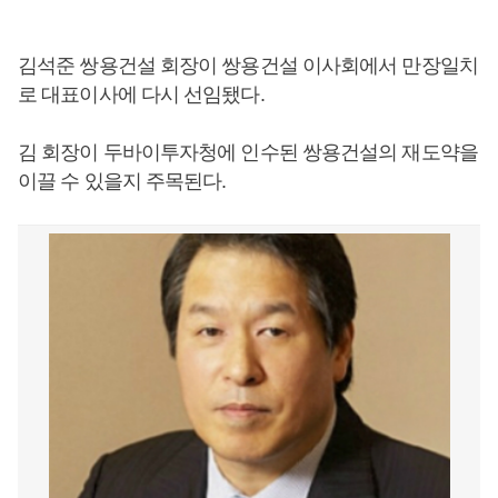
김석준 쌍용건설 회장이 쌍용건설 이사회에서 만장일치
로 대표이사에 다시 선임됐다.
김 회장이 두바이투자청에 인수된 쌍용건설의 재도약을
이끌 수 있을지 주목된다.