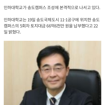
인하대학교가 송도캠퍼스 조성에 본격적으로 나서고 있다.
인하대학교는 19일 송도국제도시 11-1공구에 위치한 송도
캠퍼스의 5회차 토지대금 66억6천만 원을 납부했다고 22
일 밝혔다.