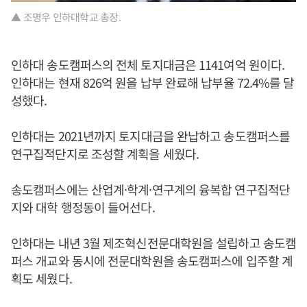
▲ 조명우 인하대학교 총장.
인하대 송도캠퍼스의 전체 토지대금은 1141여억 원이다.
인하대는 현재 826억 원을 납부 완료해 납부율 72.4%를 달
성했다.
인하대는 2021년까지 토지대금을 완납하고 송도캠퍼스를
연구집적단지로 조성할 계획을 세웠다.
송도캠퍼스에는 산업계·학계·연구계의 융복합 연구집적단
지와 대학 행정동이 들어선다.
인하대는 내년 3월 제조혁신전문대학원을 설립하고 송도캠
퍼스 개교와 동시에 전문대학원을 송도캠퍼스에 입주할 계
획도 세웠다.